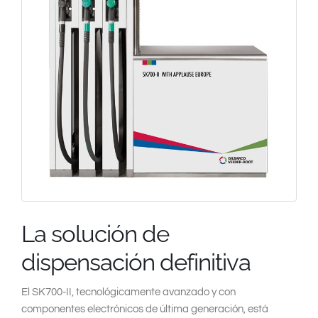
South East Asia
La solución de
dispensación definitiva
El SK700-II, tecnológicamente avanzado y con
componentes electrónicos de última generación, está