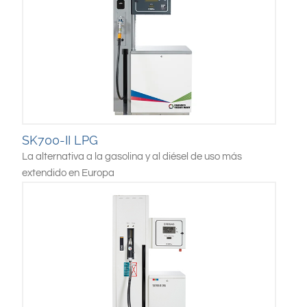
SK700-II LPG
La alternativa a la gasolina y al diésel de uso más
extendido en Europa