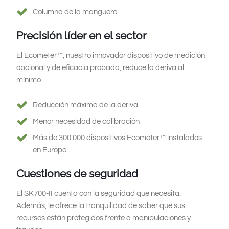
Columna de la manguera
Precisión líder en el sector
El Ecometer™, nuestro innovador dispositivo de medición
opcional y de eficacia probada, reduce la deriva al
mínimo.
Reducción máxima de la deriva
Menor necesidad de calibración
Más de 300 000 dispositivos Ecometer™ instalados
en Europa
Cuestiones de seguridad
El SK700-II cuenta con la seguridad que necesita.
Además, le ofrece la tranquilidad de saber que sus
recursos están protegidos frente a manipulaciones y