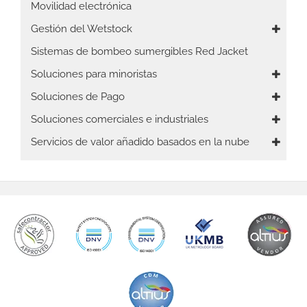
Movilidad electrónica
Gestión del Wetstock
Sistemas de bombeo sumergibles Red Jacket
Soluciones para minoristas
Soluciones de Pago
Soluciones comerciales e industriales
Servicios de valor añadido basados en la nube