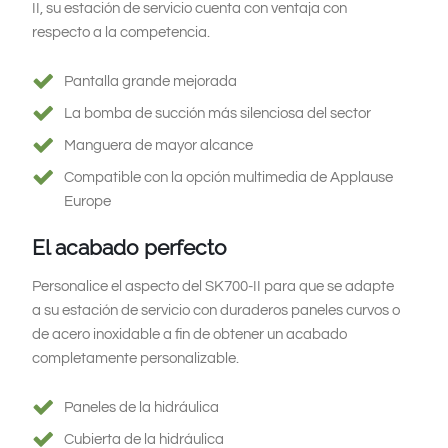
II, su estación de servicio cuenta con ventaja con
respecto a la competencia.
Pantalla grande mejorada
La bomba de succión más silenciosa del sector
Manguera de mayor alcance
Compatible con la opción multimedia de Applause
Europe
El acabado perfecto
Personalice el aspecto del SK700-II para que se adapte
a su estación de servicio con duraderos paneles curvos o
de acero inoxidable a fin de obtener un acabado
completamente personalizable.
Paneles de la hidráulica
Cubierta de la hidráulica