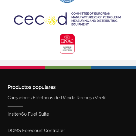
Productos populares
Cargadores Eléctricos de Rápida Recarga Veefil
Insite360 Fuel Suite
DOMS Forecourt Controller