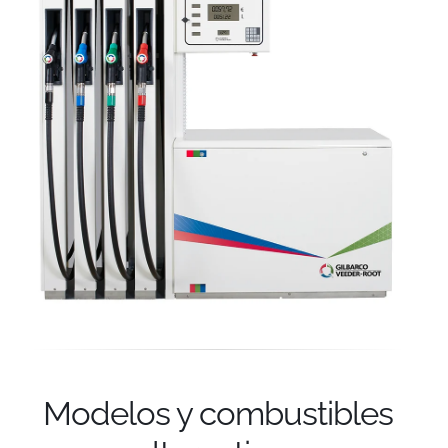
Modelos y combustibles