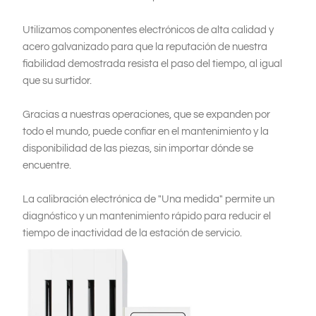
Utilizamos componentes electrónicos de alta calidad y
acero galvanizado para que la reputación de nuestra
fiabilidad demostrada resista el paso del tiempo, al igual
que su surtidor.
Gracias a nuestras operaciones, que se expanden por
todo el mundo, puede confiar en el mantenimiento y la
disponibilidad de las piezas, sin importar dónde se
encuentre.
La calibración electrónica de "Una medida" permite un
diagnóstico y un mantenimiento rápido para reducir el
tiempo de inactividad de la estación de servicio.