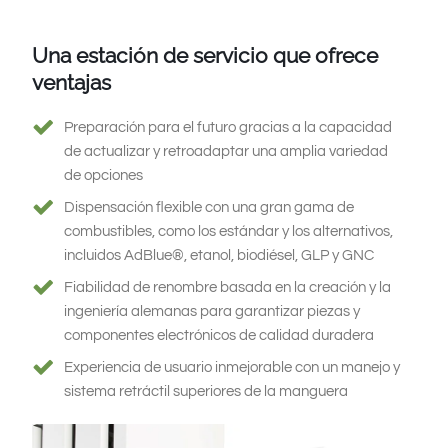
Una estación de servicio que ofrece
ventajas
Preparación para el futuro gracias a la capacidad
de actualizar y retroadaptar una amplia variedad
de opciones
Dispensación flexible con una gran gama de
combustibles, como los estándar y los alternativos,
incluidos AdBlue®, etanol, biodiésel, GLP y GNC
Fiabilidad de renombre basada en la creación y la
ingeniería alemanas para garantizar piezas y
componentes electrónicos de calidad duradera
Experiencia de usuario inmejorable con un manejo y
sistema retráctil superiores de la manguera