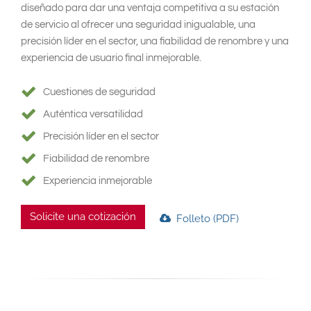
diseñado para dar una ventaja competitiva a su estación
de servicio al ofrecer una seguridad inigualable, una
precisión líder en el sector, una fiabilidad de renombre y una
experiencia de usuario final inmejorable.
Cuestiones de seguridad
Auténtica versatilidad
Precisión líder en el sector
Fiabilidad de renombre
Experiencia inmejorable
Solicite una cotización
Folleto (PDF)