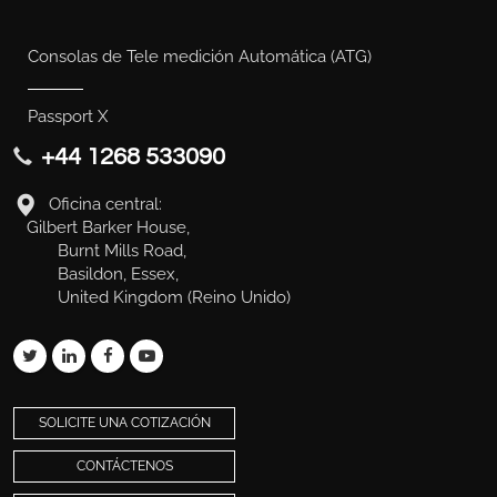
Consolas de Tele medición Automática (ATG)
Passport X
+44 1268 533090
Oficina central:
Gilbert Barker House,
Burnt Mills Road,
Basildon, Essex,
United Kingdom (Reino Unido)
SOLICITE UNA COTIZACIÓN
CONTÁCTENOS