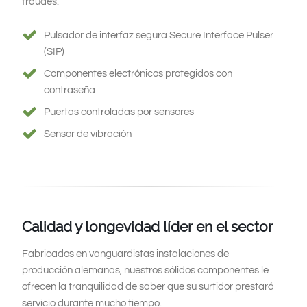
fraudes.
Pulsador de interfaz segura Secure Interface Pulser
(SIP)
Componentes electrónicos protegidos con
contraseña
Puertas controladas por sensores
Sensor de vibración
Calidad y longevidad líder en el sector
Fabricados en vanguardistas instalaciones de
producción alemanas, nuestros sólidos componentes le
ofrecen la tranquilidad de saber que su surtidor prestará
servicio durante mucho tiempo.