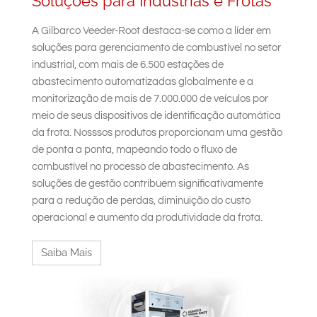
Soluções para Indústrias e Frotas
A Gilbarco Veeder-Root destaca-se como a líder em
soluções para gerenciamento de combustível no setor
industrial, com mais de 6.500 estações de
abastecimento automatizadas globalmente e a
monitorização de mais de 7.000.000 de veículos por
meio de seus dispositivos de identificação automática
da frota. Nosssos produtos proporcionam uma gestão
de ponta a ponta, mapeando todo o fluxo de
combustível no processo de abastecimento. As
soluções de gestão contribuem significativamente
para a redução de perdas, diminuição do custo
operacional e aumento da produtividade da frota.
Saiba Mais