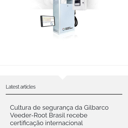
Latest articles
Cultura de segurança da Gilbarco
Veeder-Root Brasil recebe
certificação internacional