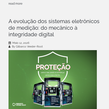
read more
A evolução dos sistemas eletrônicos
de medição: do mecânico à
integridade digital
Maio 12, 2026
By Gilbarco Veeder-Root