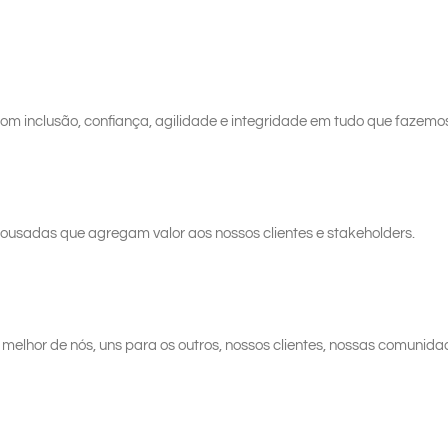
 inclusão, confiança, agilidade e integridade em tudo que fazemo
 ousadas que agregam valor aos nossos clientes e stakeholders.
melhor de nós, uns para os outros, nossos clientes, nossas comunida