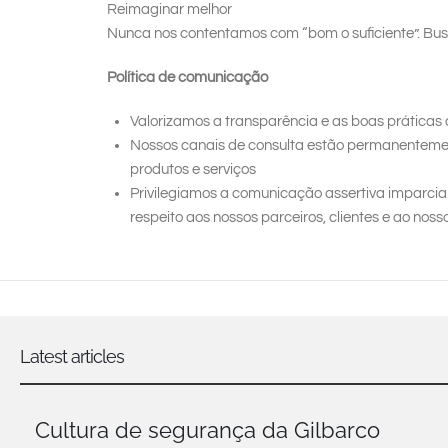
Reimaginar melhor
Nunca nos contentamos com “bom o suficiente”. Bu
Política de comunicação
Valorizamos a transparência e as boas práticas
Nossos canais de consulta estão permanentemen
produtos e serviços
Privilegiamos a comunicação assertiva imparcia
respeito aos nossos parceiros, clientes e ao nos
Latest articles
Cultura de segurança da Gilbarco