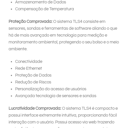
Armazenamento de Dados
Compensação de Temperatura
Proteção Comprovada:
O sistema TLS4 consiste em
sensores, sondas e ferramentas de software aliando o que
há de mais avançado em tecnologia para medição e
monitoramento ambiental, protegendo o seu bolso e o meio
ambiente.
Conectividade
Rede Ethernet
Proteção de Dados
Redução de Riscos
Personalização do acesso de usuários
Avançada tecnologia de sensores e sondas
Lucratividade Comprovada:
O sistema TLS4 é compacto e
possui interface extremante intuitiva, proporcionando fácil
interação com o usuário. Possui acesso via web trazendo