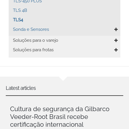
TLS-450 PLUS
TLS 4B
TLS4
Sonda e Sensores
Soluções para o varejo
Soluções para frotas
Latest articles
Cultura de segurança da Gilbarco
Veeder-Root Brasil recebe
certificação internacional