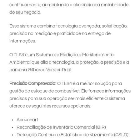
continuamente, aumentando a eficiência e a rentabilidade
do seu negócio.
Esse sistema combina tecnologia avançada, sofisticação,
precisão na medição e praticidade na entrega de
informações.
O TLS4 é um Sistema de Medição e Monitoramento
Ambiental que alia a tecnologia, a proteção, a precisão e a
parceria Gilbarco Veeder-Root.
Precisão Comprovada:
O TLS4 é a melhor solução para
gestão do estoque de combustível. Ele fornece informações
precisas para sua operação ser mais eficiente.O sistema
oferece os seguintes recursos opcionais:
Accuchart
Reconciliação de Inventário Comercial (BIR)
Detecção Contínua e Estatística de Vazamento (CSLD)