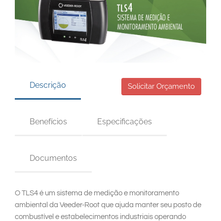
South East Asia
Descrição
Solicitar Orçamento
Benefícios
Especificações
Documentos
O TLS4 é um sistema de medição e monitoramento
ambiental da Veeder-Root que ajuda manter seu posto de
combustível e estabelecimentos industriais operando