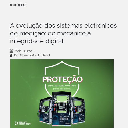
read more
A evolução dos sistemas eletrônicos
de medição: do mecânico à
integridade digital
Maio 12, 2026
By Gilbarco Veeder-Root