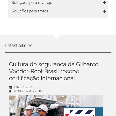
Soluções para o varejo
Soluções para frotas
Latest articles
Cultura de segurança da Gilbarco
Veeder-Root Brasil recebe
certificação internacional
Julho 28, 2026
By Gilbarco Veeder-Root