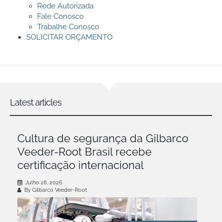
Rede Autorizada
Fale Conosco
Trabalhe Conosco
SOLICITAR ORÇAMENTO
Latest articles
Cultura de segurança da Gilbarco
Veeder-Root Brasil recebe
certificação internacional
Julho 28, 2026
By Gilbarco Veeder-Root