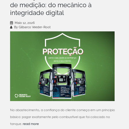
de medição: do mecânico à
integridade digital
Maio 12, 2026
By Gilbarco Veeder-Root
No abastecimento, a confiança do cliente começa em um princípio
básico: pagar exatamente pelo combustível que foi colocado no
tanque.
read more