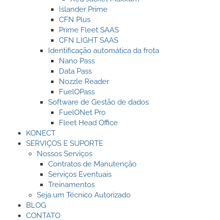
Islander Prime
CFN Plus
Prime Fleet SAAS
CFN LIGHT SAAS
Identificação automática da frota
Nano Pass
Data Pass
Nozzle Reader
FuelOPass
Software de Gestão de dados
FuelONet Pro
Fleet Head Office
KONECT
SERVIÇOS E SUPORTE
Nossos Serviços
Contratos de Manutenção
Serviços Eventuais
Treinamentos
Seja um Técnico Autorizado
BLOG
CONTATO