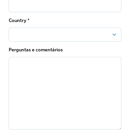
Country *
Perguntas e comentários