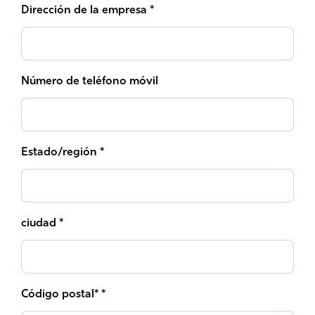
Dirección de la empresa *
Número de teléfono móvil
Estado/región *
ciudad *
Código postal* *