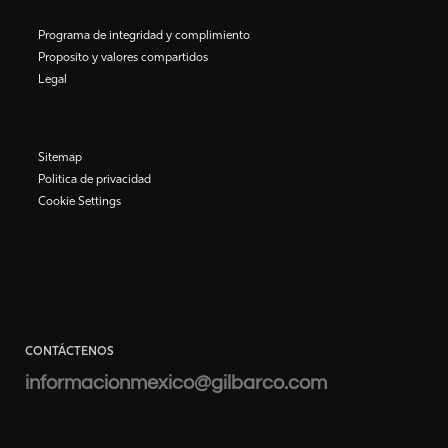
Programa de integridad y complimiento
Proposito y valores compartidos
Legal
Sitemap
Politica de privacidad
Cookie Settings
CONTÁCTENOS
informacionmexico@gilbarco.com