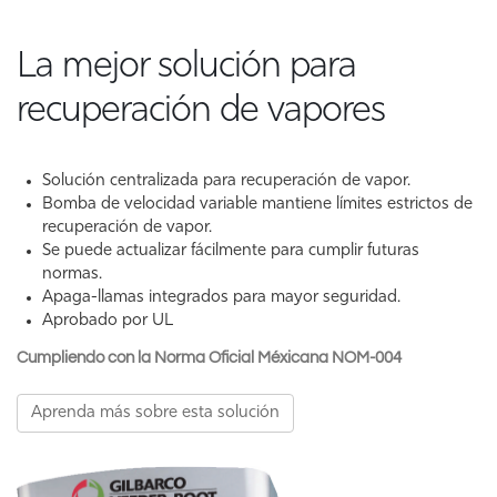
La mejor solución para
recuperación de vapores
Solución centralizada para recuperación de vapor.
Bomba de velocidad variable mantiene límites estrictos de
recuperación de vapor.
Se puede actualizar fácilmente para cumplir futuras
normas.
Apaga-llamas integrados para mayor seguridad.
Aprobado por UL
Cumplien
do
con la Norma Oficial Méxicana NOM-004
Aprenda más sobre esta solución