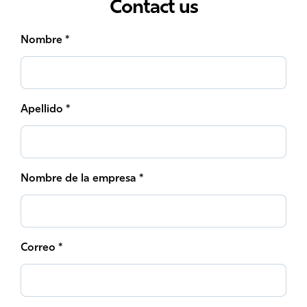
Contact us
Nombre *
Apellido *
Nombre de la empresa *
Correo *