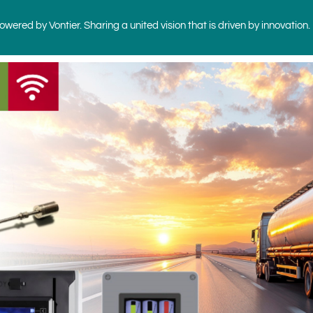
wered by Vontier. Sharing a united vision that is driven by innovation.