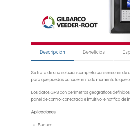
Descripción
Beneficios
Esp
Se trata de una solución completa con sensores de a
para que puedas conocer en todo momento lo que oc
Los datos GPS con perímetros geográficos definidos
panel de control conectado e intuitivo le notifica de 
Aplicaciones:
Buques