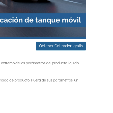
Obtener Cotización gratis
 extremo de los parámetros del producto líquido,
érdida de producto. Fuera de sus parámetros, un