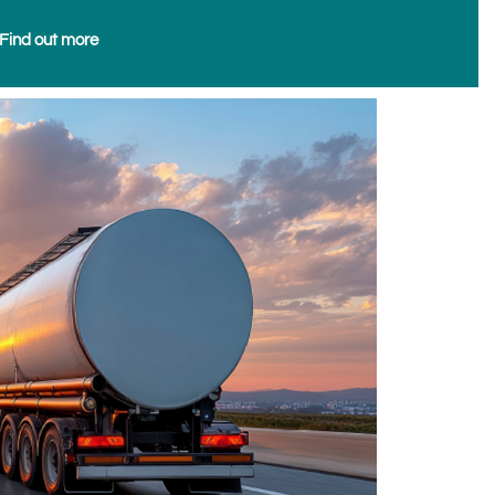
Find out more