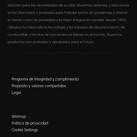
solución para las necesidades de su sitio. Nuestros sistemas y soluciones
están diseñados y probados para trabajar juntos sin problemas y ofrecer
el menor costo de propiedad y la mejor integración posible. Desde 1865,
Gilbarco ha fabricado la tecnología y los equipos de abastecimiento de
combustible y tiendas de conveniencia líderes en el mundo. Nuestros
productos son probados y aprobados para el futuro.
Programa de integridad y complimiento
Proposito y valores compartidos
Legal
Sitemap
Politica de privacidad
Cookie Settings