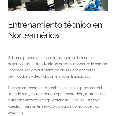
South East Asia
Entrenamiento técnico en
Norteamérica
Gilbarco proporciona una amplia gama de recursos
expertos para garantizarle un excelente soporte de campo.
Tenemos una amplia oferta de clases, entrenadores
certificados y video y documentación tradicional.
Nuestro entrenamiento combina ejercicios prácticos del
"mundo real", entrenadores experimentados y material de
entrenamiento técnico galardonado. Eche un vistazo a
nuestra inversión en servicio y díganos cómo podemos
ayudarlo.