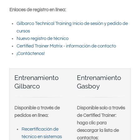
Enlaces de registro en línea:
Gilbarco Technical Training Inicio de sesión y pedido de
cursos
Nuevo registro de técnico
Certified Trainer Matrix - información de contacto
¡Contáctenos!
Entrenamiento
Entrenamiento
Gilbarco
Gasboy
Disponible a través de
Disponible solo a través
pedidos en línea:
de Certified Trainer:
haga clic para
Recertificación de
descargar la lista de
técnico en sistemas
contactos: