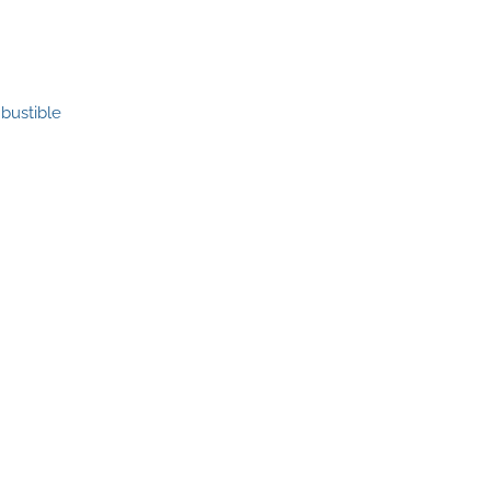
bustible