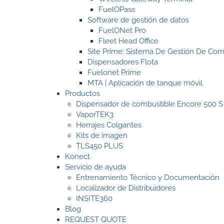
FuelOPass
Software de gestión de datos
FuelONet Pro
Fleet Head Office
Site Prime: Sistema De Gestión De Com
Dispensadores Flota
Fuelonet Prime
MTA | Aplicación de tanque móvil
Productos
Dispensador de combustible Encore 500 S
VaporTEK3
Herrajes Colgantes
Kits de imagen
TLS450 PLUS
Konect
Servicio de ayuda
Entrenamiento Técnico y Documentación
Localizador de Distribuidores
INSITE360
Blog
REQUEST QUOTE