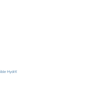
ible HydrX