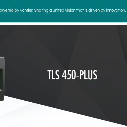
wered by Vontier. Sharing a united vision that is driven by innovation.