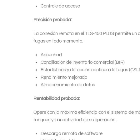
Controle de acceso
Precisión probada:
La conexión remota en el TLS-450 PLUS permite un co
fugas en todo momento.
Accuchart
Conciliación de inventario comercial (BIR)
Estadísticas y detección continua de fugas (CSL
Rendimiento mejorado
Almacenamiento de datos
Rentabilidad probada:
Opere con la máxima eficiencia con el sistema de mo
tanques y la inactividad de su operación.
Descarga remota de software