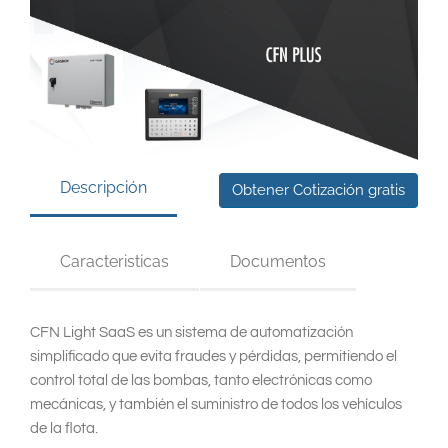
South East Asia
Descripción
Obtener Cotización gratis
Caracteristicas
Documentos
CFN Light SaaS es un sistema de automatización
simplificado que evita fraudes y pérdidas, permitiendo el
control total de las bombas, tanto electrónicas como
mecánicas, y también el suministro de todos los vehículos
de la flota.