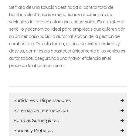
Se trata de una solución destinada al control total de
bombas electrónicas y mecánicas y al suministro de
vehículos de flota en estaciones industriales. Es un sistema
sencillo y económico, ideal para empresas que quieren dar
su primer paso hacia la automatización de la gestión del
combustible. De esta forma, es posible evitar pérdidas y
desvíos, permitiendo abastecer únicamente a los vehículos
autorizados, asegurando una mayor eficiencia en el
proceso de abastecimiento.
Prensa
Surtidores y Dispensadores
Sistemas de telemedición
Bombas Sumergibles
Sondas y Probetas