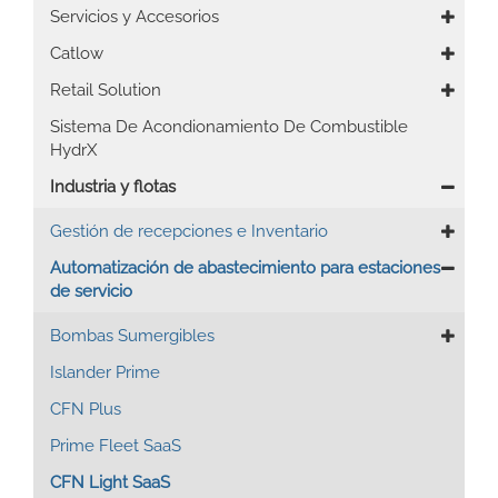
Servicios y Accesorios
Catlow
Retail Solution
Sistema De Acondionamiento De Combustible
HydrX
Industria y flotas
Gestión de recepciones e Inventario
Automatización de abastecimiento para estaciones
de servicio
Bombas Sumergibles
Islander Prime
CFN Plus
Prime Fleet SaaS
CFN Light SaaS