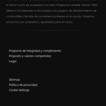
el menor costo de propiedad y la mejor integración posible. Desde 1865,
Gilbarco ha fabricado la tecnología y los equipos de abastecimiento de
combustible y tiendas de conveniencia líderes en el mundo. Nuestros
productos son probados y aprobados para el futuro.
Programa de integridad y complimiento
Proposito y valores compartidos
Legal
Sitemap
Politica de privacidad
Cookie Settings