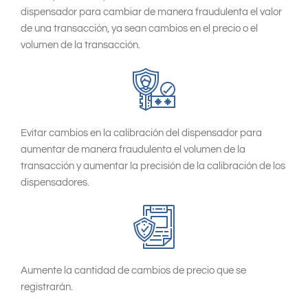
dispensador para cambiar de manera fraudulenta el valor
de una transacción, ya sean cambios en el precio o el
volumen de la transacción.
Evitar cambios en la calibración del dispensador para
aumentar de manera fraudulenta el volumen de la
transacción y aumentar la precisión de la calibración de los
dispensadores.
Aumente la cantidad de cambios de precio que se
registrarán.