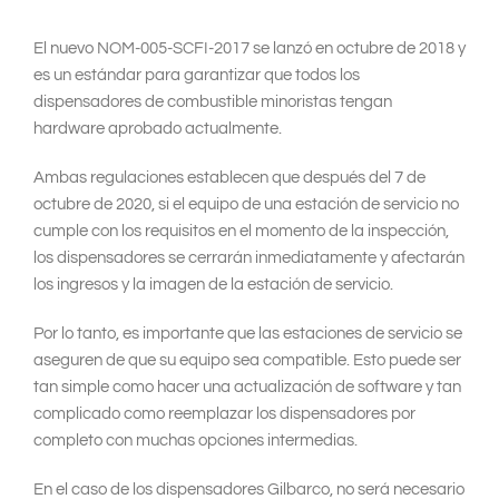
El nuevo NOM-005-SCFI-2017 se lanzó en octubre de 2018 y
es un estándar para garantizar que todos los
dispensadores de combustible minoristas tengan
hardware aprobado actualmente.
Ambas regulaciones establecen que después del 7 de
octubre de 2020, si el equipo de una estación de servicio no
cumple con los requisitos en el momento de la inspección,
los dispensadores se cerrarán inmediatamente y afectarán
los ingresos y la imagen de la estación de servicio.
Por lo tanto, es importante que las estaciones de servicio se
aseguren de que su equipo sea compatible. Esto puede ser
tan simple como hacer una actualización de software y tan
complicado como reemplazar los dispensadores por
completo con muchas opciones intermedias.
En el caso de los dispensadores Gilbarco, no será necesario