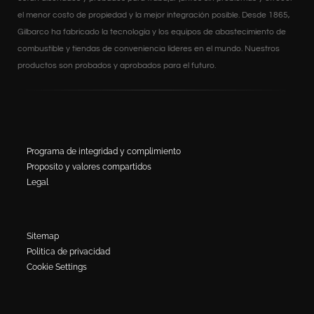
el menor costo de propiedad y la mejor integración posible. Desde 1865,
Gilbarco ha fabricado la tecnología y los equipos de abastecimiento de
combustible y tiendas de conveniencia líderes en el mundo. Nuestros
productos son probados y aprobados para el futuro.
Programa de integridad y complimiento
Proposito y valores compartidos
Legal
Sitemap
Politica de privacidad
Cookie Settings