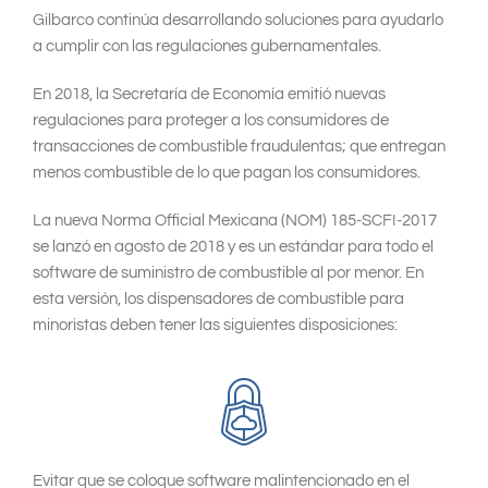
South East Asia
Gilbarco continúa desarrollando soluciones para ayudarlo
a cumplir con las regulaciones gubernamentales.
En 2018, la Secretaría de Economía emitió nuevas
regulaciones para proteger a los consumidores de
transacciones de combustible fraudulentas; que entregan
menos combustible de lo que pagan los consumidores.
La nueva Norma Official Mexicana (NOM) 185-SCFI-2017
se lanzó en agosto de 2018 y es un estándar para todo el
software de suministro de combustible al por menor. En
esta versión, los dispensadores de combustible para
minoristas deben tener las siguientes disposiciones:
Evitar que se coloque software malintencionado en el