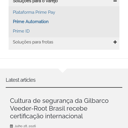
Soluções para o varejo
Plataforma Prime Pay
Prime Automation
Prime ID
Soluções para frotas
Latest articles
Cultura de segurança da Gilbarco
Veeder-Root Brasil recebe
certificação internacional
Julho 28, 2026