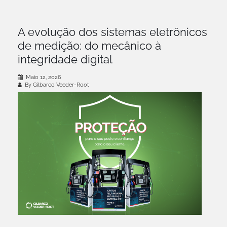
A evolução dos sistemas eletrônicos
de medição: do mecânico à
integridade digital
Maio 12, 2026
By Gilbarco Veeder-Root