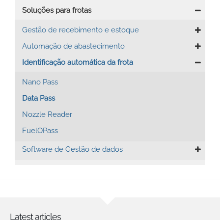
Soluções para frotas
Gestão de recebimento e estoque
Automação de abastecimento
Identificação automática da frota
Nano Pass
Data Pass
Nozzle Reader
FuelOPass
Software de Gestão de dados
Latest articles