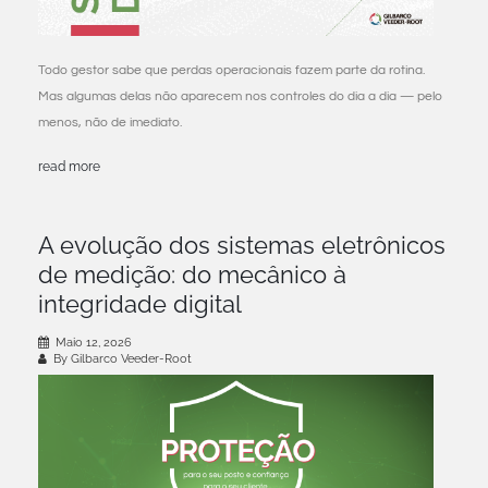
Todo gestor sabe que perdas operacionais fazem parte da rotina.
Mas algumas delas não aparecem nos controles do dia a dia — pelo
menos, não de imediato.
read more
A evolução dos sistemas eletrônicos
de medição: do mecânico à
integridade digital
Maio 12, 2026
By Gilbarco Veeder-Root