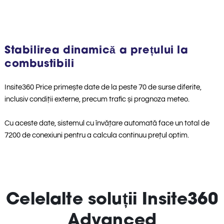
Stabilirea dinamică a prețului la
combustibili
Insite360 Price primește date de la peste 70 de surse diferite,
inclusiv condiții externe, precum trafic și prognoza meteo.
Cu aceste date, sistemul cu învățare automată face un total de
7200 de conexiuni pentru a calcula continuu prețul optim.
Celelalte soluții Insite360
Advanced