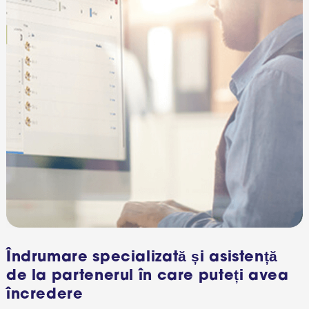
Îndrumare specializată și asistență
de la partenerul în care puteți avea
încredere