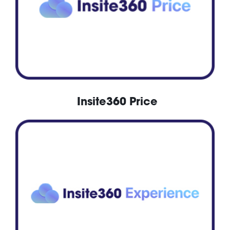
Insite360 Price