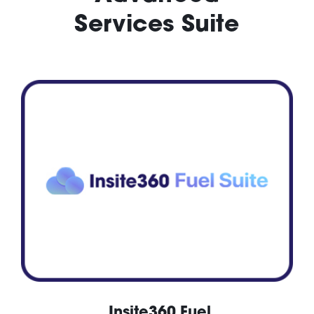
Services Suite
Insite360 Fuel