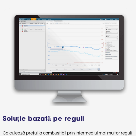
Soluție bazată pe reguli
Calculează prețul la combustibil prin intermediul mai multor reguli