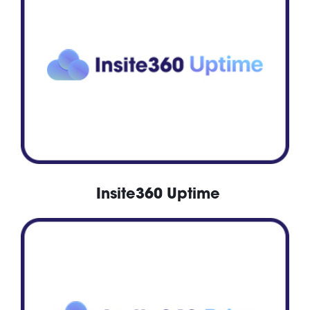
Insite360 Uptime