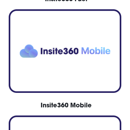
Insite360 Mobile