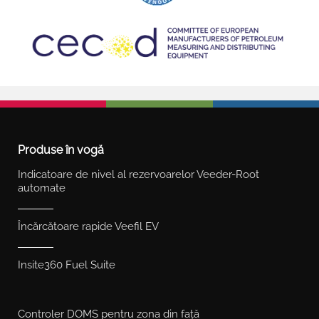
Produse în vogă
Indicatoare de nivel al rezervoarelor Veeder-Root
automate
Încărcătoare rapide Veefil EV
Insite360 Fuel Suite
Controler DOMS pentru zona din față