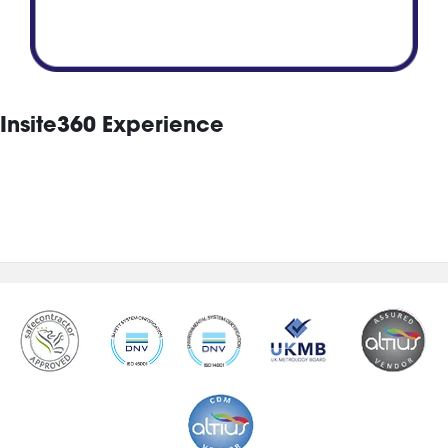
Insite360 Experience