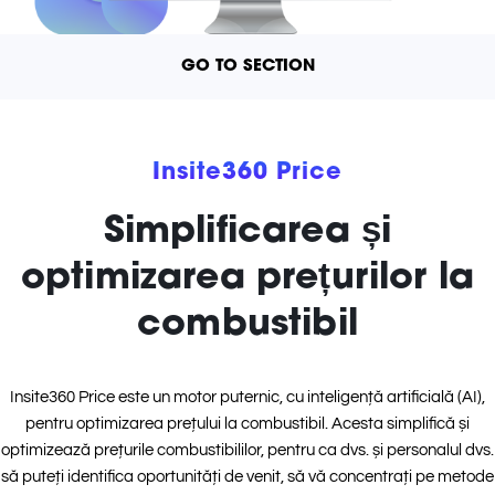
GO TO SECTION
Insite360 Price
Simplificarea și
optimizarea prețurilor la
combustibil
Insite360 Price este un motor puternic, cu inteligență artificială (AI),
pentru optimizarea prețului la combustibil. Acesta simplifică și
optimizează prețurile combustibililor, pentru ca dvs. și personalul dvs.
să puteți identifica oportunități de venit, să vă concentrați pe metode