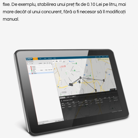
fixe. De exemplu, stabilirea unui preț fix de 0.10 Lei pe litru, mai
mare decât al unui concurent, fără a fi necesar să îl modificați
manual.