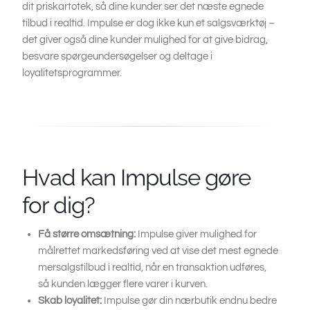
dit priskartotek, så dine kunder ser det næste egnede
tilbud i realtid. Impulse er dog ikke kun et salgsværktøj –
det giver også dine kunder mulighed for at give bidrag,
besvare spørgeundersøgelser og deltage i
loyalitetsprogrammer.
Hvad kan Impulse gøre
for dig?
Få større omsætning:
Impulse giver mulighed for
målrettet markedsføring ved at vise det mest egnede
mersalgstilbud i realtid, når en transaktion udføres,
så kunden lægger flere varer i kurven.
Skab loyalitet:
Impulse gør din nærbutik endnu bedre