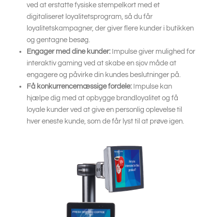
ved at erstatte fysiske stempelkort med et
digitaliseret loyalitetsprogram, så du får
loyalitetskampagner, der giver flere kunder i butikken
og gentagne besøg.
Engager med dine kunder:
Impulse giver mulighed for
interaktiv gaming ved at skabe en sjov måde at
engagere og påvirke din kundes beslutninger på.
Få konkurrencemæssige fordele:
Impulse kan
hjælpe dig med at opbygge brandloyalitet og få
loyale kunder ved at give en personlig oplevelse til
hver eneste kunde, som de får lyst til at prøve igen.