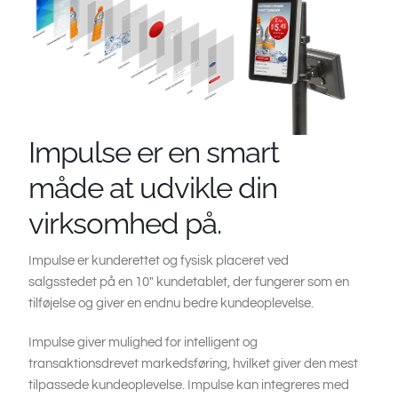
Impulse er en smart
måde at udvikle din
virksomhed på.
Impulse er kunderettet og fysisk placeret ved
salgsstedet på en 10" kundetablet, der fungerer som en
tilføjelse og giver en endnu bedre kundeoplevelse.
Impulse giver mulighed for intelligent og
transaktionsdrevet markedsføring, hvilket giver den mest
tilpassede kundeoplevelse. Impulse kan integreres med