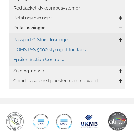
Red Jacket-dykpumpesystemer
Betalingsløsninger
Detailløsninger
Passport C-Store-løsninger
DOMS PSS 5000 styring af forplads
Epsilon Station Controller
Salg og industri
Cloud-baserede tjenester med merværdi