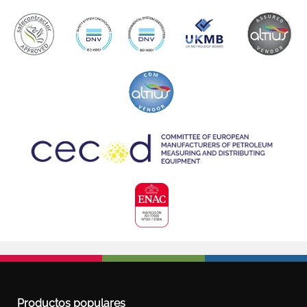
Productos populares