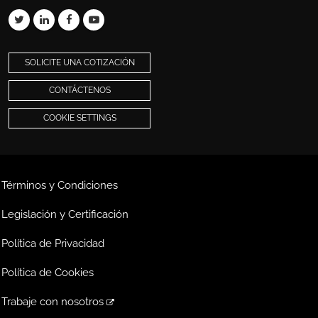
SOLICITE UNA COTIZACIÓN
CONTÁCTENOS
COOKIE SETTINGS
Términos y Condiciones
Legislación y Certificación
Política de Privacidad
Política de Cookies
Trabaje con nosotros