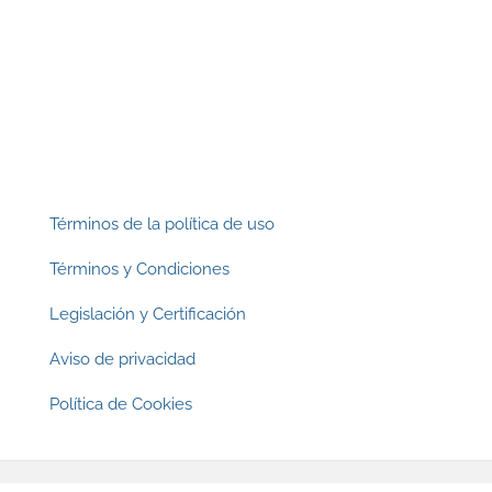
Footer
Términos de la política de uso
Términos y Condiciones
Legislación y Certificación
Aviso de privacidad
Política de Cookies