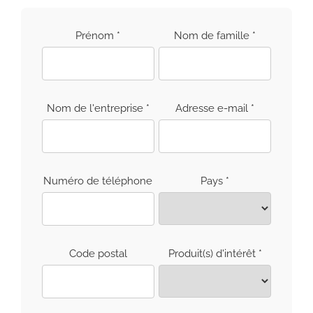
South East Asia
Prénom *
Nom de famille *
Nom de l'entreprise *
Adresse e-mail *
Numéro de téléphone
Pays *
Code postal
Produit(s) d'intérêt *