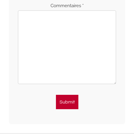
Commentaires *