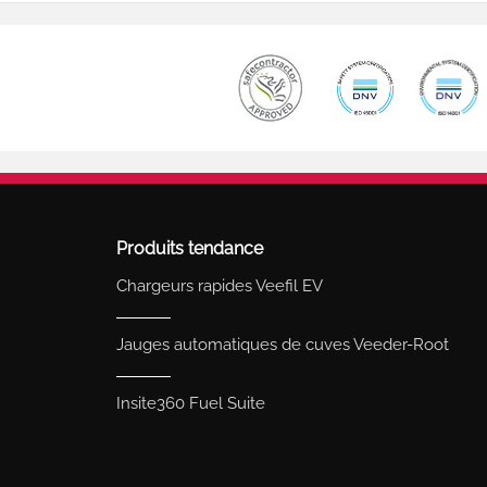
Produits tendance
Chargeurs rapides Veefil EV
Jauges automatiques de cuves Veeder-Root
Insite360 Fuel Suite