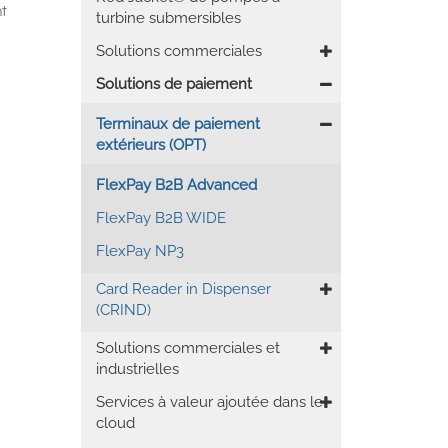
nt
turbine submersibles
Solutions commerciales
Solutions de paiement
Terminaux de paiement
extérieurs (OPT)
FlexPay B2B Advanced
FlexPay B2B WIDE
FlexPay NP3
Card Reader in Dispenser
(CRIND)
Solutions commerciales et
industrielles
Services à valeur ajoutée dans le
cloud