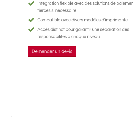
Intégration flexible avec des solutions de paieme
tierces si nécessaire
Compatible avec divers modèles d'imprimante
Accès distinct pour garantir une séparation des
responsabilités à chaque niveau
Demander un devis