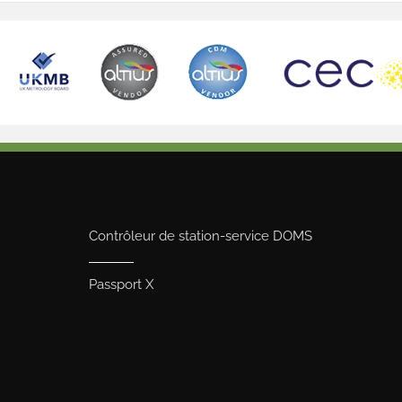
Contrôleur de station-service DOMS
Passport X