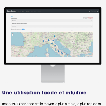
Une utilisation facile et intuitive
Insite360 Experience est le moyen le plus simple, le plus rapide et