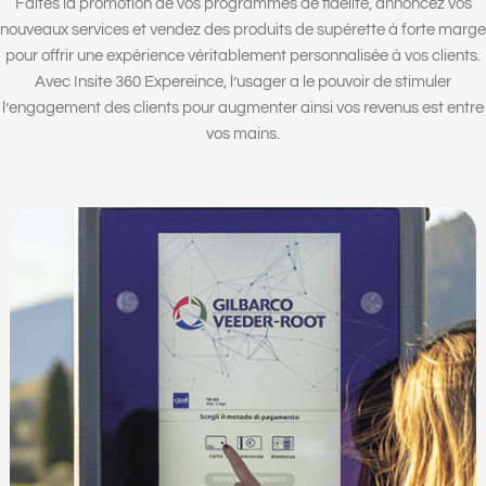
Faites la promotion de vos programmes de fidélité, annoncez vos
nouveaux services et vendez des produits de supérette à forte marge
pour offrir une expérience véritablement personnalisée à vos clients.
Avec Insite 360 Expereince, l’usager a le pouvoir de stimuler
l’engagement des clients pour augmenter ainsi vos revenus est entre
vos mains.