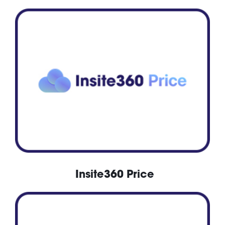
Insite360 Price