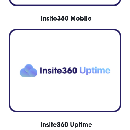
Insite360 Mobile
Insite360 Uptime