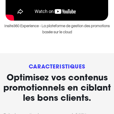
Insite360 Experience - La plateforme de gestion des promotions
basée sur le cloud
CARACTÉRISTIQUES
Optimisez vos contenus
promotionnels en ciblant
les bons clients.