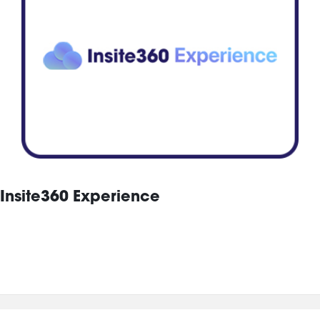
Insite360 Experience