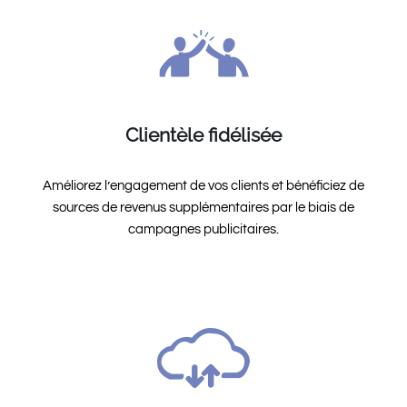
Clientèle fidélisée
Améliorez l’engagement de vos clients et bénéficiez de
sources de revenus supplémentaires par le biais de
campagnes publicitaires.