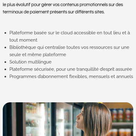
le plus évolutif pour gérer vos contenus promotionnels sur des
terminaux de paiement présents sur différents sites.
Plateforme basée sur le cloud accessible en tout lieu et à
tout moment
Bibliothèque qui centralise toutes vos ressources sur une
seule et même plateforme
Solution multilingue
Plateforme sécurisée, pour une tranquillité d’esprit assurée
Programmes d’abonnement flexibles, mensuels et annuels