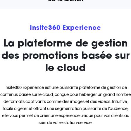
GO TO SECTION
Insite360 Experience
La plateforme de gestion
des promotions basée sur
le cloud
Insite360 Experience est une puissante plateforme de gestion de
contenus basée sur le cloud, conçue pour héberger un grand nombre
de formats captivants comme des images et des vidéos. Intuitive,
facile à gérer et offrant une segmentation puissante de l’audience,
elle vous permet de créer une expérience unique pour vos clients au
sein de votre station-service.