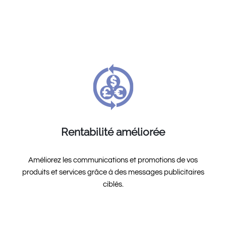
Rentabilité améliorée
Améliorez les communications et promotions de vos
produits et services grâce à des messages publicitaires
ciblés.