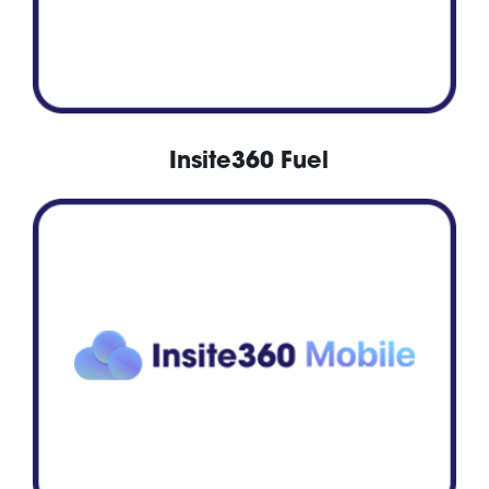
Insite360 Fuel