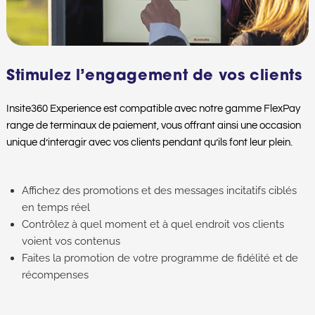
Stimulez l’engagement de vos clients
Insite360 Experience est compatible avec notre gamme FlexPay
range de terminaux de paiement, vous offrant ainsi une occasion
unique d’interagir avec vos clients pendant qu’ils font leur plein.
Affichez des promotions et des messages incitatifs ciblés
en temps réel
Contrôlez à quel moment et à quel endroit vos clients
voient vos contenus
Faites la promotion de votre programme de fidélité et de
récompenses