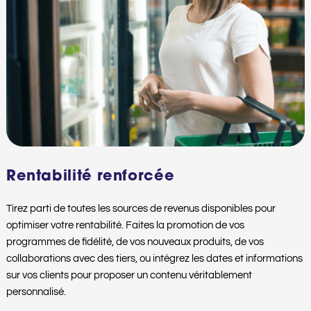
Rentabilité renforcée
Tirez parti de toutes les sources de revenus disponibles pour
optimiser votre rentabilité. Faites la promotion de vos
programmes de fidélité, de vos nouveaux produits, de vos
collaborations avec des tiers, ou intégrez les dates et informations
sur vos clients pour proposer un contenu véritablement
personnalisé.