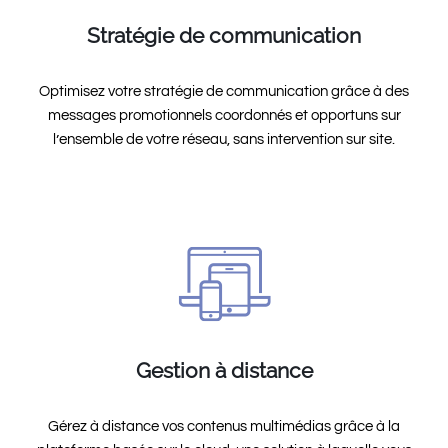
Stratégie de communication
Optimisez votre stratégie de communication grâce à des
messages promotionnels coordonnés et opportuns sur
l’ensemble de votre réseau, sans intervention sur site.
Gestion à distance
Gérez à distance vos contenus multimédias grâce à la