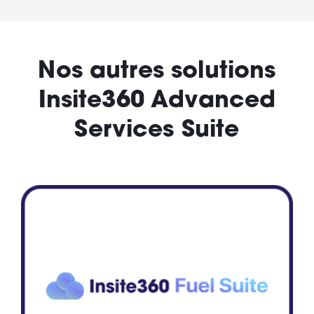
Nos autres solutions
Insite360 Advanced
Services Suite