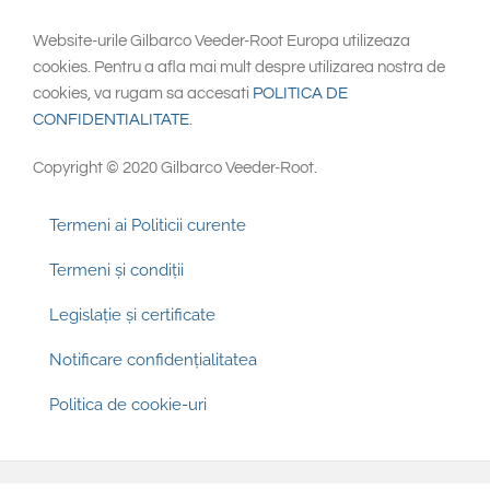
Website-urile Gilbarco Veeder-Root Europa utilizeaza
cookies. Pentru a afla mai mult despre utilizarea nostra de
cookies, va rugam sa accesati
POLITICA DE
CONFIDENTIALITATE
.
Copyright © 2020 Gilbarco Veeder-Root.
Footer
Termeni ai Politicii curente
Termeni și condiții
Legislație și certificate
Notificare confidențialitatea
Politica de cookie-uri