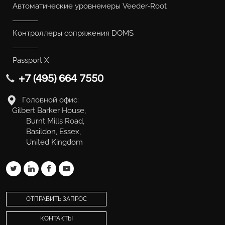
Автоматические уровнемеры Veeder-Root
Контроллеры сопряжения DOMS
Passport X
+7 (495) 664 7550
Головной офис:
Gilbert Barker House,
Burnt Mills Road,
Basildon, Essex,
United Kingdom
ОТПРАВИТЬ ЗАПРОС
КОНТАКТЫ