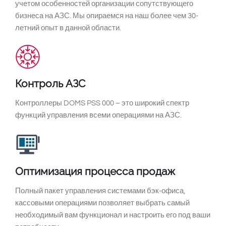
South East Asia
учетом особенностей организации сопутствующего
бизнеса на АЗС. Мы опираемся на наш более чем 30-
летний опыт в данной области.
Контроль АЗС
Контроллеры DOMS PSS 000 – это широкий спектр
функций управления всеми операциями на АЗС.
Оптимизация процесса продаж
Полный пакет управления системами бэк-офиса,
кассовыми операциями позволяет выбрать самый
необходимый вам функционал и настроить его под ваши