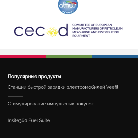
Популярные продукты
Станции быстрой зарядки электромобилей Veefil
Стимулирование импульсных покупок
Insite360 Fuel Suite