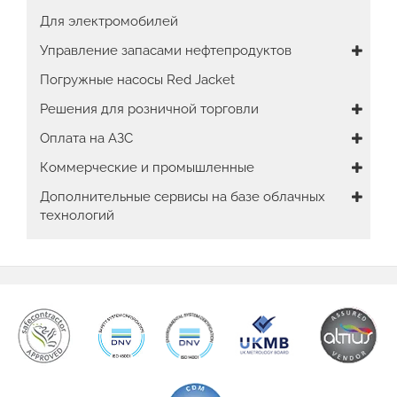
navigation
Для электромобилей
Управление запасами нефтепродуктов
Погружные насосы Red Jacket
Решения для розничной торговли
Оплата на АЗС
Коммерческие и промышленные
Дополнительные сервисы на базе облачных
технологий