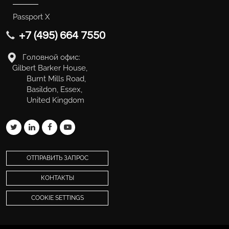
Passport X
+7 (495) 664 7550
Головной офис:
Gilbert Barker House,
Burnt Mills Road,
Basildon, Essex,
United Kingdom
ОТПРАВИТЬ ЗАПРОС
КОНТАКТЫ
COOKIE SETTINGS