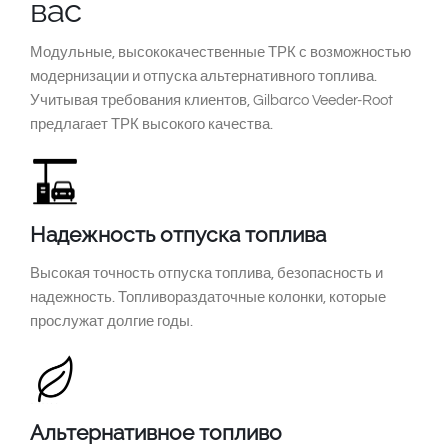
вас
South East Asia
Модульные, высококачественные ТРК с возможностью
модернизации и отпуска альтернативного топлива.
Учитывая требования клиентов, Gilbarco Veeder-Root
предлагает ТРК высокого качества.
Надежность отпуска топлива
Высокая точность отпуска топлива, безопасность и
надежность. Топливораздаточные колонки, которые
прослужат долгие годы.
Альтернативное топливо