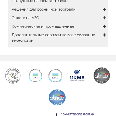
Погружные насосы Red Jacket
Решения для розничной торговли
Оплата на АЗС
Коммерческие и промышленные
Дополнительные сервисы на базе облачных
технологий