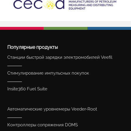
Популярные продукты
Станции быстрой зарядки электромобилей Veefil
Стимулирование импульсных покупок
Insite360 Fuel Suite
Автоматические уровнемеры Veeder-Root
Контроллеры сопряжения DOMS