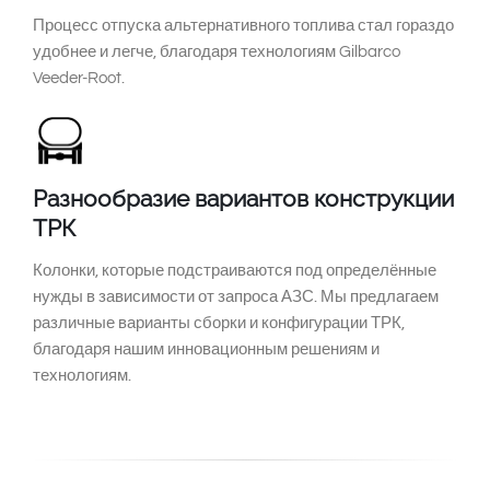
Процесс отпуска альтернативного топлива стал гораздо
удобнее и легче, благодаря технологиям Gilbarco
Veeder-Root.
Разнообразие вариантов конструкции
ТРК
Колонки, которые подстраиваются под определённые
нужды в зависимости от запроса АЗС. Мы предлагаем
различные варианты сборки и конфигурации ТРК,
благодаря нашим инновационным решениям и
технологиям.