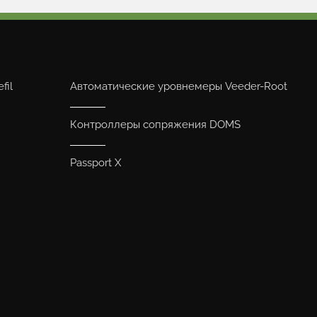
fil
Автоматические уровнемеры Veeder-Root
Контроллеры сопряжения DOMS
Passport X