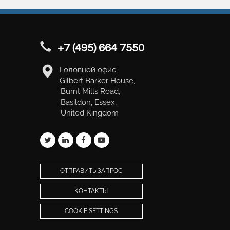
+7 (495) 664 7550
Головной офис:
Gilbert Barker House,
Burnt Mills Road,
Basildon, Essex,
United Kingdom
ОТПРАВИТЬ ЗАПРОС
КОНТАКТЫ
COOKIE SETTINGS