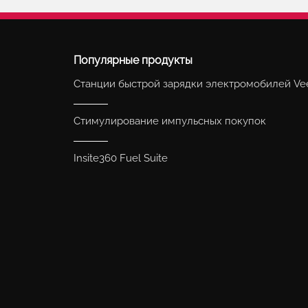
Популярные продукты
Станции быстрой зарядки электромобилей Vee
Стимулирование импульсных покупок
Insite360 Fuel Suite