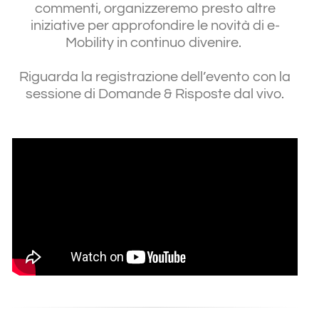
commenti, organizzeremo presto altre
iniziative per approfondire le novità di e-
Mobility in continuo divenire.
Riguarda la registrazione dell’evento con la
sessione di Domande & Risposte dal vivo.