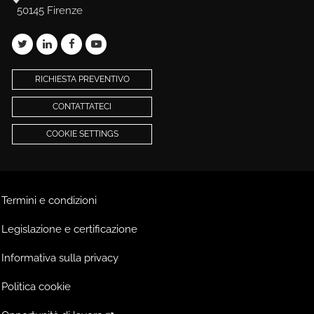
50145 Firenze
RICHIESTA PREVENTIVO
CONTATTATECI
COOKIE SETTINGS
Termini e condizioni
Legislazione e certificazione
Informativa sulla privacy
Politica cookie