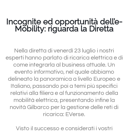
South East Asia
Incognite ed opportunità dell’e-
Mobility: riguarda la Diretta
Nella diretta di venerdì 23 luglio i nostri
esperti hanno parlato di ricarica elettrica e di
come integrarla al business attuale. Un
evento informativo, nel quale abbiamo
delineato la panoramica a livello Europeo e
Italiano, passando poi a temi più specifici
relativi alla filiera e al funzionamento della
mobilità elettrica, presentando infine la
novità Gilbarco per la gestione delle reti di
ricarica: EVerse.
Visto il successo e considerati i vostri