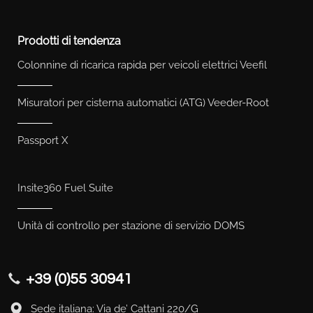
Prodotti di tendenza
Colonnine di ricarica rapida per veicoli elettrici Veefil
Misuratori per cisterna automatici (ATG) Veeder-Root
Passport X
Insite360 Fuel Suite
Unità di controllo per stazione di servizio DOMS
+39 (0)55 30941
Sede italiana: Via de’ Cattani 220/G