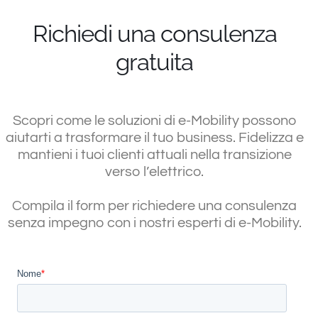
Richiedi una consulenza
gratuita
Scopri come le soluzioni di e-Mobility possono
aiutarti a trasformare il tuo business. Fidelizza e
mantieni i tuoi clienti attuali nella transizione
verso l’elettrico.
Compila il form per richiedere una consulenza
senza impegno con i nostri esperti di e-Mobility.