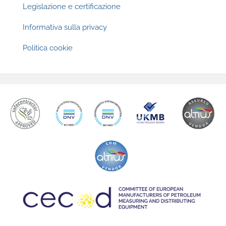
South East Asia
Legislazione e certificazione
Informativa sulla privacy
Politica cookie