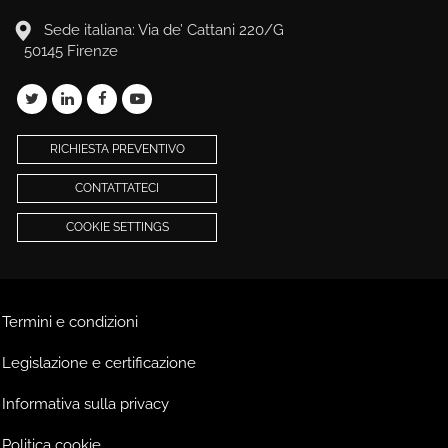
Sede italiana: Via de’ Cattani 220/G
50145 Firenze
RICHIESTA PREVENTIVO
CONTATTATECI
COOKIE SETTINGS
Termini e condizioni
Legislazione e certificazione
Informativa sulla privacy
Politica cookie