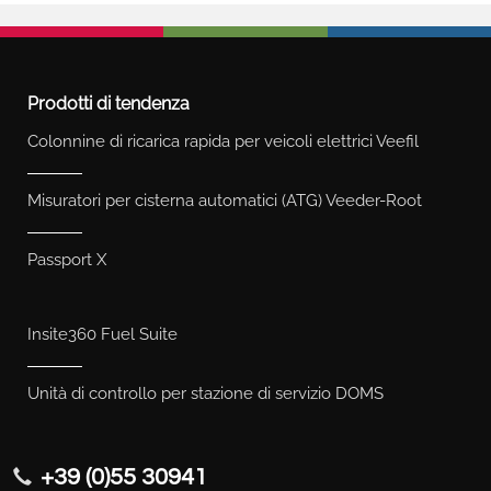
Prodotti di tendenza
Colonnine di ricarica rapida per veicoli elettrici Veefil
Misuratori per cisterna automatici (ATG) Veeder-Root
Passport X
Insite360 Fuel Suite
Unità di controllo per stazione di servizio DOMS
+39 (0)55 30941