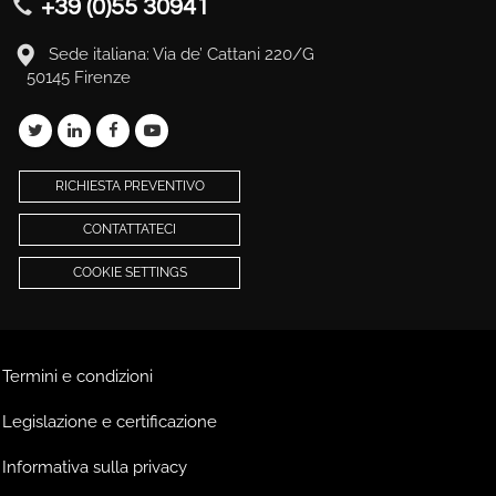
+39 (0)55 30941
Sede italiana: Via de’ Cattani 220/G
50145 Firenze
RICHIESTA PREVENTIVO
CONTATTATECI
COOKIE SETTINGS
Termini e condizioni
Legislazione e certificazione
Informativa sulla privacy