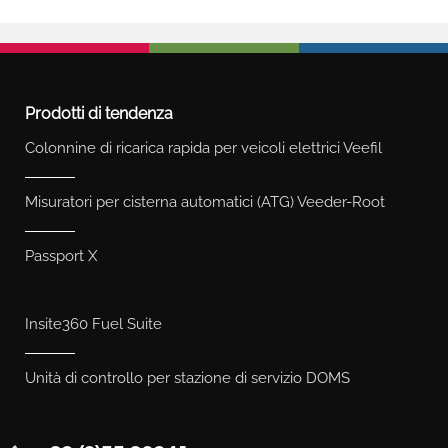
Prodotti di tendenza
Colonnine di ricarica rapida per veicoli elettrici Veefil
Misuratori per cisterna automatici (ATG) Veeder-Root
Passport X
Insite360 Fuel Suite
Unità di controllo per stazione di servizio DOMS