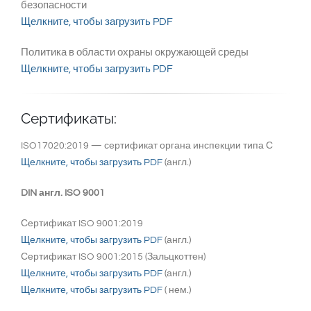
безопасности
Щелкните, чтобы загрузить PDF
Политика в области охраны окружающей среды
Щелкните, чтобы загрузить PDF
Сертификаты:
ISO17020:2019 — сертификат органа инспекции типа С
Щелкните, чтобы загрузить PDF
(англ.)
DIN англ. ISO 9001
Сертификат ISO 9001:2019
Щелкните, чтобы загрузить PDF
(англ.)
Сертификат ISO 9001:2015 (Зальцкоттен)
Щелкните, чтобы загрузить PDF
(англ.)
Щелкните, чтобы загрузить PDF
( нем.)