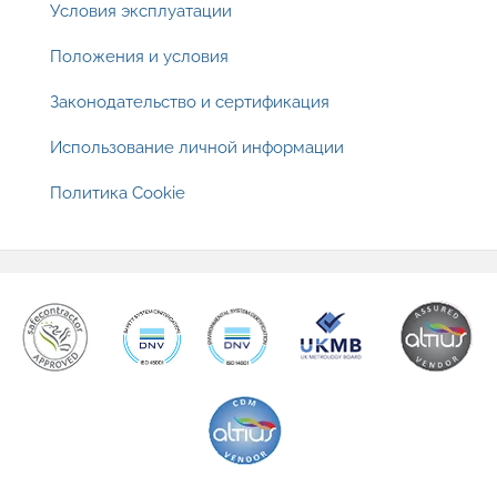
Footer
Условия эксплуатации
Положения и условия
Законодательство и сертификация
Использование личной информации
Политика Cookie