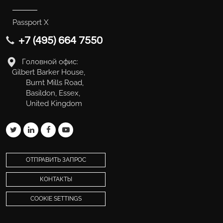
Passport X
+7 (495) 664 7550
Головной офис:
Gilbert Barker House,
Burnt Mills Road,
Basildon, Essex,
United Kingdom
ОТПРАВИТЬ ЗАПРОС
КОНТАКТЫ
COOKIE SETTINGS