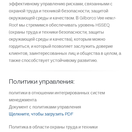
South East Asia
эффективному управлению рисками, связанными с
охраной труда и техникой безопасности, защитой
окружающей среды и качеством. В Gilbarco Vee нем.r-
Root мы стремимся обеспечивать уровень HSSEQ
(охраны труда и техники безопасности, защиты
окружающей среды и качества), которым можно
гордиться, и который позволяет заслужить доверие
клиентов, заинтересованных лиц и общества в целом, а
также способствует устойчивому развитию.
Политики управления:
политики в отношении интегрированных систем
менеджмента
Документ с политиками управления
Щелкните, чтобы загрузить PDF
Политика в области охраны труда и техники