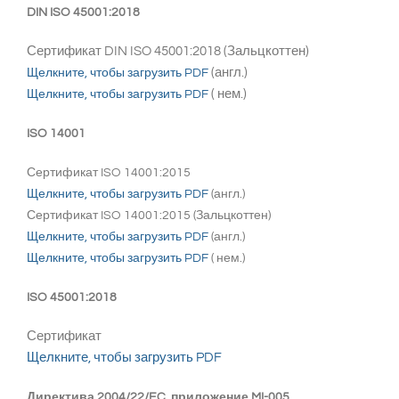
DIN ISO 45001:2018
Сертификат DIN ISO 45001:2018 (Зальцкоттен)
(англ.)
Щелкните, чтобы загрузить PDF
( нем.)
Щелкните, чтобы загрузить PDF
ISO 14001
Сертификат ISO 14001:2015
Щелкните, чтобы загрузить PDF
(англ.)
Сертификат ISO 14001:2015 (Зальцкоттен)
Щелкните, чтобы загрузить PDF
(англ.)
Щелкните, чтобы загрузить PDF
( нем.)
ISO 45001:2018
Сертификат
Щелкните, чтобы загрузить PDF
Директива 2004/22/EC, приложение MI-005