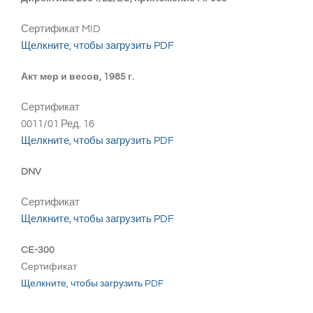
Сертификат MID
Щелкните, чтобы загрузить PDF
Акт мер и весов, 1985 г.
Сертификат
0011/01 Ред. 16
Щелкните, чтобы загрузить PDF
DNV
Сертификат
Щелкните, чтобы загрузить PDF
CE-300
Сертификат
Щелкните, чтобы загрузить PDF