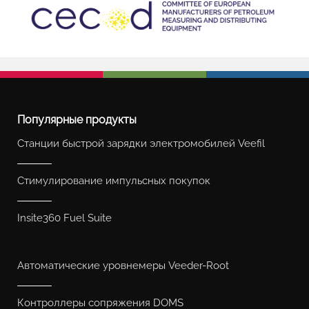
Популярные продукты
Станции быстрой зарядки электромобилей Veefil
Стимулирование импульсных покупок
Insite360 Fuel Suite
Автоматические уровнемеры Veeder-Root
Контроллеры сопряжения DOMS