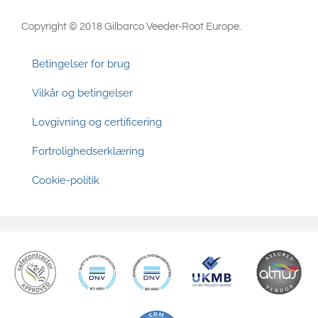
Copyright © 2018 Gilbarco Veeder-Root Europe.
Footer
Betingelser for brug
Vilkår og betingelser
Lovgivning og certificering
Fortrolighedserklæring
Cookie-politik