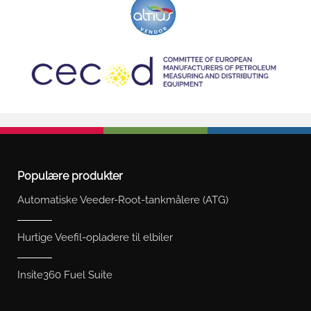
Populære produkter
Automatiske Veeder-Root-tankmålere (ATG)
Hurtige Veefil-opladere til elbiler
Insite360 Fuel Suite