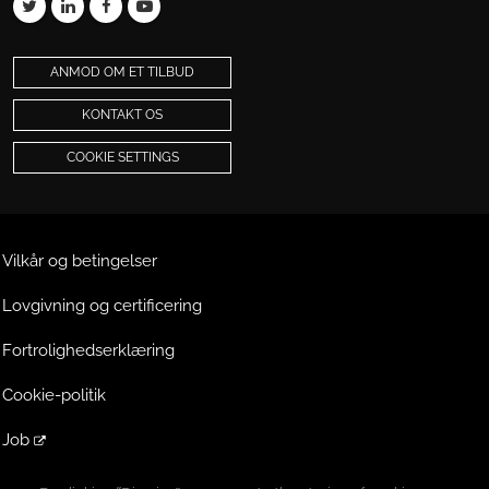
ANMOD OM ET TILBUD
KONTAKT OS
COOKIE SETTINGS
Vilkår og betingelser
Lovgivning og certificering
Fortrolighedserklæring
Cookie-politik
Job
Extranet