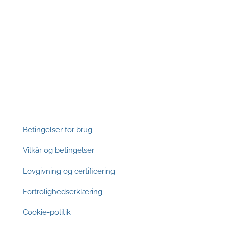
Footer
Betingelser for brug
Vilkår og betingelser
Lovgivning og certificering
Fortrolighedserklæring
Cookie-politik