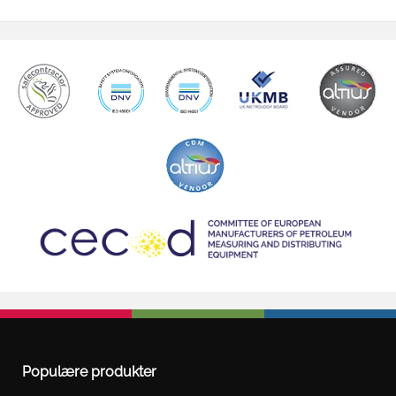
Populære produkter