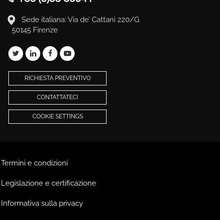
Sede italiana: Via de’ Cattani 220/G
50145 Firenze
RICHIESTA PREVENTIVO
CONTATTATECI
COOKIE SETTINGS
Termini e condizioni
Legislazione e certificazione
Informativa sulla privacy