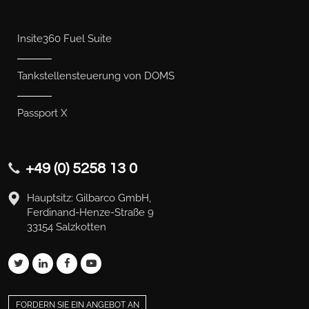
Insite360 Fuel Suite
Tankstellensteuerung von DOMS
Passport X
+49 (0) 5258 13 0
Hauptsitz: Gilbarco GmbH,
Ferdinand-Henze-Straße 9
33154 Salzkotten
FORDERN SIE EIN ANGEBOT AN