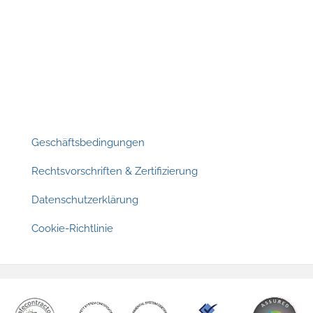
Footer
Geschäftsbedingungen
Rechtsvorschriften & Zertifizierung
Datenschutzerklärung
Cookie-Richtlinie