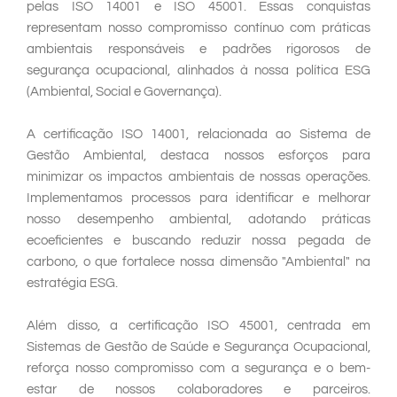
pelas ISO 14001 e ISO 45001. Essas conquistas
representam nosso compromisso contínuo com práticas
ambientais responsáveis e padrões rigorosos de
segurança ocupacional, alinhados à nossa política ESG
(Ambiental, Social e Governança).
A certificação ISO 14001, relacionada ao Sistema de
Gestão Ambiental, destaca nossos esforços para
minimizar os impactos ambientais de nossas operações.
Implementamos processos para identificar e melhorar
nosso desempenho ambiental, adotando práticas
ecoeficientes e buscando reduzir nossa pegada de
carbono, o que fortalece nossa dimensão "Ambiental" na
estratégia ESG.
Além disso, a certificação ISO 45001, centrada em
Sistemas de Gestão de Saúde e Segurança Ocupacional,
reforça nosso compromisso com a segurança e o bem-
estar de nossos colaboradores e parceiros.