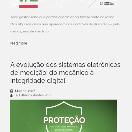
Todo gestor sabe que perdas operacionais fazem parte da rotina.
Mas algumas delas não aparecem nos controles do dia a dia — pelo
menos, não de imediato.
read more
A evolução dos sistemas eletrônicos
de medição: do mecânico à
integridade digital
Maio 12, 2026
By Gilbarco Veeder-Root