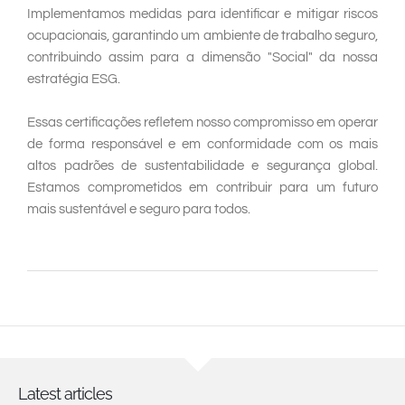
Implementamos medidas para identificar e mitigar riscos
ocupacionais, garantindo um ambiente de trabalho seguro,
contribuindo assim para a dimensão "Social" da nossa
estratégia ESG.
Essas certificações refletem nosso compromisso em operar
de forma responsável e em conformidade com os mais
altos padrões de sustentabilidade e segurança global.
Estamos comprometidos em contribuir para um futuro
mais sustentável e seguro para todos.
Latest articles