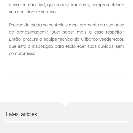
desse combustível, que pode gerar borra, comprometendo
sua qualidade e seu uso.
Precisa de ajuda no controle e monitoramento da sua base
de armazenagem? Quer saber mais a esse respeito?
Então, procure a equipe técnica da Gilbarco Veeder-Root,
que está à disposição para esclarecer suas dúvidas, sem
compromisso.
Latest articles