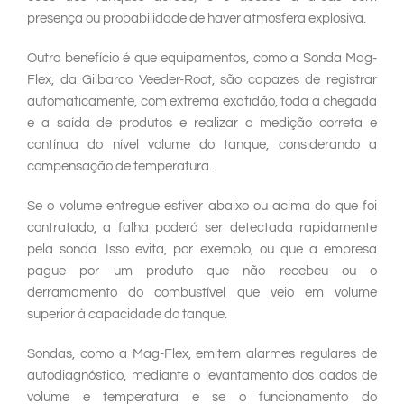
presença ou probabilidade de haver atmosfera explosiva.
Outro benefício é que equipamentos, como a Sonda Mag-
Flex, da Gilbarco Veeder-Root, são capazes de registrar
automaticamente, com extrema exatidão, toda a chegada
e a saída de produtos e realizar a medição correta e
contínua do nível volume do tanque, considerando a
compensação de temperatura.
Se o volume entregue estiver abaixo ou acima do que foi
contratado, a falha poderá ser detectada rapidamente
pela sonda. Isso evita, por exemplo, ou que a empresa
pague por um produto que não recebeu ou o
derramamento do combustível que veio em volume
superior à capacidade do tanque.
Sondas, como a Mag-Flex, emitem alarmes regulares de
autodiagnóstico, mediante o levantamento dos dados de
volume e temperatura e se o funcionamento do