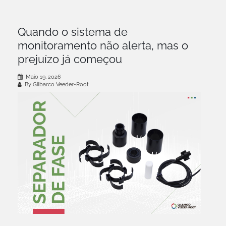
Quando o sistema de
monitoramento não alerta, mas o
prejuízo já começou
Maio 19, 2026
By Gilbarco Veeder-Root