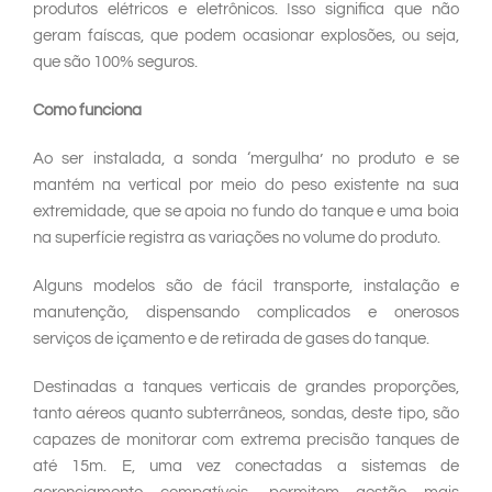
produtos elétricos e eletrônicos. Isso significa que não
geram faíscas, que podem ocasionar explosões, ou seja,
que são 100% seguros.
Como funciona
Ao ser instalada, a sonda ‘mergulha’ no produto e se
mantém na vertical por meio do peso existente na sua
extremidade, que se apoia no fundo do tanque e uma boia
na superfície registra as variações no volume do produto.
Alguns modelos são de fácil transporte, instalação e
manutenção, dispensando complicados e onerosos
serviços de içamento e de retirada de gases do tanque.
Destinadas a tanques verticais de grandes proporções,
tanto aéreos quanto subterrâneos, sondas, deste tipo, são
capazes de monitorar com extrema precisão tanques de
até 15m. E, uma vez conectadas a sistemas de