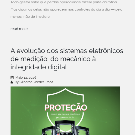
Todo gestor sabe que perdas operacionais fazem parte da rotina.
Mas algumas delas não aparecem nos controles do dia a dia — pelo
menos, não de imediato.
read more
A evolução dos sistemas eletrônicos
de medição: do mecânico à
integridade digital
Maio 12, 2026
By Gilbarco Veeder-Root