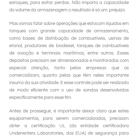
estoques, para evitar perdas. Não importa a capacidade
do volume da armazenagem o resultado é só um: prejuízo.
Mas vamos falar sobre operações que estocam líquidos em
tanques com grande capacidade de armazenamento,
como bases de distribuição de combustíveis, usinas de
etanol, produtores de biodiesel, tanques de combustíveis
de aviação e terminais marítimos, entre outros. Esses
depósitos precisam ser dimensionados e monitorados com
especial atenção, tanto pelas empresas que os
comercializam, quanto pelas que têm neles importante
insumo da sua atividade. E esse controle pode ser realizado
de modo eficiente com o uso de sondas desenvolvidas
especificamente para esse fim.
Antes de prosseguir, é importante deixar claro que estes
equipamentos, para serem comercializados, precisam
obter a certificação UL (da entidade certificadora
Underwriters Laboratories, dos EUA) de segurança para