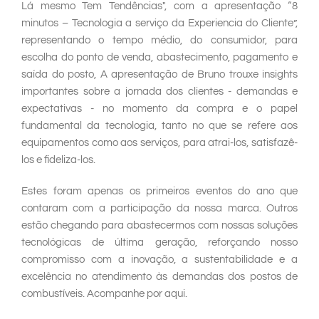
Lá mesmo Tem Tendências", com a apresentação “8
minutos – Tecnologia a serviço da Experiencia do Cliente”,
representando o tempo médio, do consumidor, para
escolha do ponto de venda, abastecimento, pagamento e
saída do posto, A apresentação de Bruno trouxe insights
importantes sobre a jornada dos clientes - demandas e
expectativas - no momento da compra e o papel
fundamental da tecnologia, tanto no que se refere aos
equipamentos como aos serviços, para atrai-los, satisfazê-
los e fideliza-los.
Estes foram apenas os primeiros eventos do ano que
contaram com a participação da nossa marca. Outros
estão chegando para abastecermos com nossas soluções
tecnológicas de última geração, reforçando nosso
compromisso com a inovação, a sustentabilidade e a
excelência no atendimento às demandas dos postos de
combustíveis. Acompanhe por aqui.