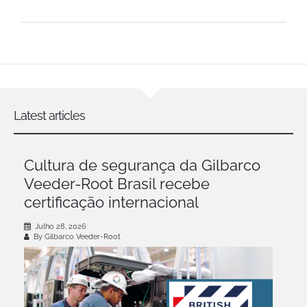
Latest articles
Cultura de segurança da Gilbarco
Veeder-Root Brasil recebe
certificação internacional
Julho 28, 2026
By Gilbarco Veeder-Root