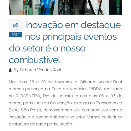
South East Asia
Inovação em destaque
26
nos principais eventos
Mar
do setor é o nosso
combustível
By
Gilbarco Veeder-Root
Nos dias 28 e 29 de fevereiro, a Gilbarco Veeder-Root
marcou presença na Feira de Negócios VIBRA, realizada
no RIOCENTRO, Rio de Janeiro, e nos dias 06 e 07 de
março, participou da Convenção Ipiranga no Transamerica
Expo, São Paulo, demonstrando seu compromisso com a
inovação e a sustentabilidade no setor. Vamos conferir os
destaques de cada participação.