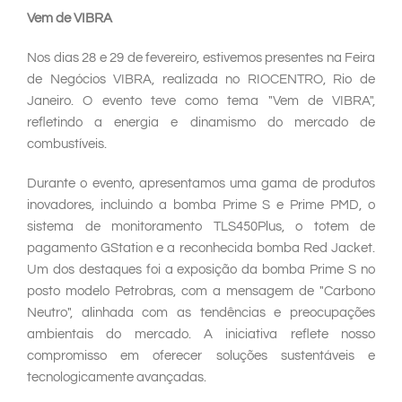
Vem de VIBRA
Nos dias 28 e 29 de fevereiro, estivemos presentes na Feira
de Negócios VIBRA, realizada no RIOCENTRO, Rio de
Janeiro. O evento teve como tema "Vem de VIBRA",
refletindo a energia e dinamismo do mercado de
combustíveis.
Durante o evento, apresentamos uma gama de produtos
inovadores, incluindo a bomba Prime S e Prime PMD, o
sistema de monitoramento TLS450Plus, o totem de
pagamento GStation e a reconhecida bomba Red Jacket.
Um dos destaques foi a exposição da bomba Prime S no
posto modelo Petrobras, com a mensagem de "Carbono
Neutro", alinhada com as tendências e preocupações
ambientais do mercado. A iniciativa reflete nosso
compromisso em oferecer soluções sustentáveis e
tecnologicamente avançadas.