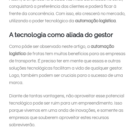
conquistará a preferência dos clientes e poderá ficar à
frente da concorrência. Com isso, ela crescerá no mercado,
utilizando o poder tecnológico da
automação logística
.
A tecnologia como aliada do gestor
Como pôde ser observado neste artigo, a
automação
logística
de frotas tem muitos benefícios para as empresas
de transporte. É preciso ter em mente que essas e outras
soluções tecnológicas facilitam a vida de qualquer gestor.
Logo, também podem ser cruciais para o sucesso de uma
marca.
Diante de tantas vantagens, não aproveitar esse potencial
tecnológico pode ser ruim para um empreendimento. Isso
porque vivemos em uma onda de inovações, e somente as
empresas que souberem aproveitar estes recursos
sobreviverão.