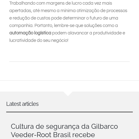
Trabalhando com margens de lucro cada vez mais
apertadas, até mesmo a mínima otimização de processos
e redução de custos pode determinar o futuro de uma
companhia. Portanto, lembre-se que soluções como a
automação logística
podem alavancar a produtividade e
lucratividade do seu negócio!
Latest articles
Cultura de segurança da Gilbarco
Veeder-Root Brasil recebe