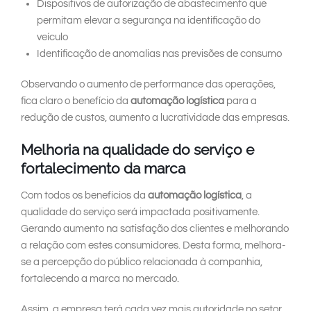
Dispositivos de autorização de abastecimento que
permitam elevar a segurança na identificação do
veículo
Identificação de anomalias nas previsões de consumo
Observando o aumento de performance das operações,
fica claro o benefício da
automação logística
para a
redução de custos, aumento a lucratividade das empresas.
Melhoria na qualidade do serviço e
fortalecimento da marca
Com todos os benefícios da
automação logística
, a
qualidade do serviço será impactada positivamente.
Gerando aumento na satisfação dos clientes e melhorando
a relação com estes consumidores. Desta forma, melhora-
se a percepção do público relacionada à companhia,
fortalecendo a marca no mercado.
Assim, a empresa terá cada vez mais autoridade no setor,