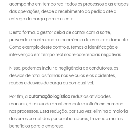
acompanha em tempo real todos os processos e as etapas
das operações, desde o recebimento do pedido até a
entrega da carga para o cliente.
Desta forma, o gestor deixa de contar com a sorte,
prevendo e controlando a ocorrência de erros rapidamente.
Como exemplo deste controle, temos a identificação e
intervenção em tempo real sobre ocorrências negativas.
Nisso, podemos incluir a negligência de condutores, os
desvios de rota, as falhas nos veículos e os acidentes,
roubos e desvios de carga ou combustível.
Por fim, a
automação logística
reduz as atividades
manuais, diminuindo drasticamente a influência humana
nos processos. Esta redução, por sua vez, elimina a maioria
dos erros cometidos por colaboradores, trazendo muitos
benefícios para a empresa.