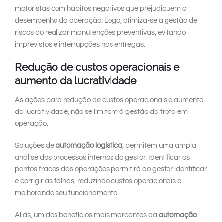
motoristas com hábitos negativos que prejudiquem o
desempenho da operação. Logo, otimiza-se a gestão de
riscos ao realizar manutenções preventivas, evitando
imprevistos e interrupções nas entregas.
Redução de custos operacionais e
aumento da lucratividade
As ações para redução de custos operacionais e aumento
da lucratividade, não se limitam à gestão da frota em
operação.
Soluções de
automação logística
, permitem uma ampla
análise dos processos internos do gestor. Identificar os
pontos fracos das operações permitirá ao gestor identificar
e corrigir as falhas, reduzindo custos operacionais e
melhorando seu funcionamento.
Aliás, um dos benefícios mais marcantes da
automação