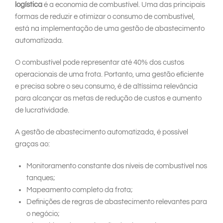
logística
é a economia de combustível. Uma das principais
formas de reduzir e otimizar o consumo de combustível,
está na implementação de uma gestão de abastecimento
automatizada.
O combustível pode representar até 40% dos custos
operacionais de uma frota. Portanto, uma gestão eficiente
e precisa sobre o seu consumo, é de altíssima relevância
para alcançar as metas de redução de custos e aumento
de lucratividade.
A gestão de abastecimento automatizada, é possível
graças ao:
Monitoramento constante dos níveis de combustível nos
tanques;
Mapeamento completo da frota;
Definições de regras de abastecimento relevantes para
o negócio;