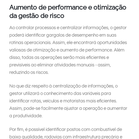
Aumento de performance e otimização
da gestão de risco
Ao controlar processos e centralizar informações, o gestor
poderá identificar gargalos de desempenho em suas
rotinas operacionais. Assim, ele encontrará oportunidades
valiosas de otimização e aumento de performance. Além
disso, todas as operações serão mais eficientes e
previsíveis ao eliminar atividades manuais - assim,
reduzindo os riscos.
No que diz respeito à centralização de informações, o
gestor utilizará o conhecimento das variáveis para
identificar rotas, veículos e motoristas mais eficientes.
Assim, pode-se facilmente ajustar a operação e aumentar
a produtividade.
Por fim, é possível identificar postos com combustível de
baixa qualidade, rodovias com infraestrutura precária e