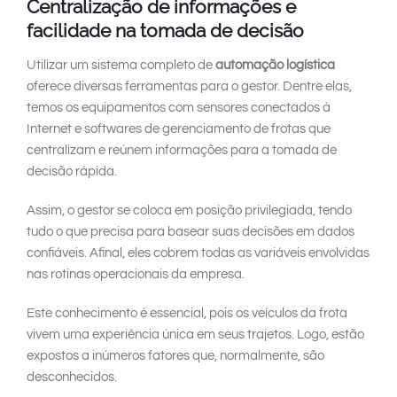
Centralização de informações e
facilidade na tomada de decisão
Utilizar um sistema completo de
automação logística
oferece diversas ferramentas para o gestor. Dentre elas,
temos os equipamentos com sensores conectados à
Internet e softwares de gerenciamento de frotas que
centralizam e reúnem informações para a tomada de
decisão rápida.
Assim, o gestor se coloca em posição privilegiada, tendo
tudo o que precisa para basear suas decisões em dados
confiáveis. Afinal, eles cobrem todas as variáveis envolvidas
nas rotinas operacionais da empresa.
Este conhecimento é essencial, pois os veículos da frota
vivem uma experiência única em seus trajetos. Logo, estão
expostos a inúmeros fatores que, normalmente, são
desconhecidos.