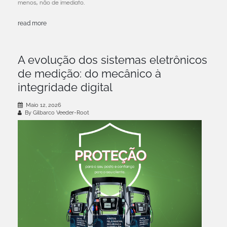
menos, não de imediato.
read more
A evolução dos sistemas eletrônicos
de medição: do mecânico à
integridade digital
Maio 12, 2026
By Gilbarco Veeder-Root