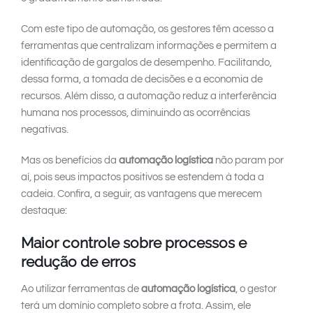
Com este tipo de automação, os gestores têm acesso a
ferramentas que centralizam informações e permitem a
identificação de gargalos de desempenho. Facilitando,
dessa forma, a tomada de decisões e a economia de
recursos. Além disso, a automação reduz a interferência
humana nos processos, diminuindo as ocorrências
negativas.
Mas os benefícios da
automação logística
não param por
aí, pois seus impactos positivos se estendem à toda a
cadeia. Confira, a seguir, as vantagens que merecem
destaque:
Maior controle sobre processos e
redução de erros
Ao utilizar ferramentas de
automação logística
, o gestor
terá um domínio completo sobre a frota. Assim, ele