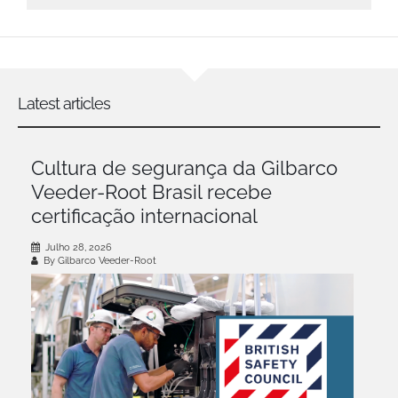
Latest articles
Cultura de segurança da Gilbarco
Veeder-Root Brasil recebe
certificação internacional
Julho 28, 2026
By Gilbarco Veeder-Root