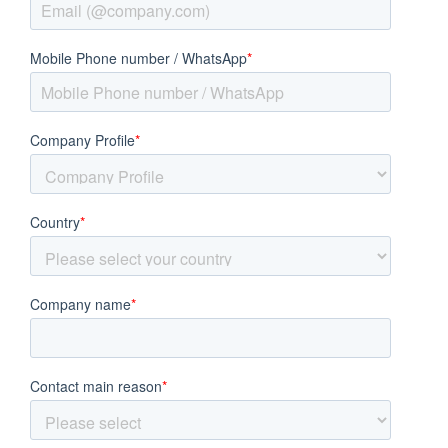
South East Asia