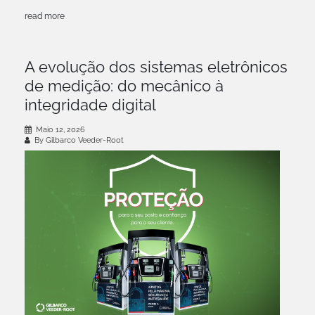
read more
A evolução dos sistemas eletrônicos
de medição: do mecânico à
integridade digital
Maio 12, 2026
By Gilbarco Veeder-Root