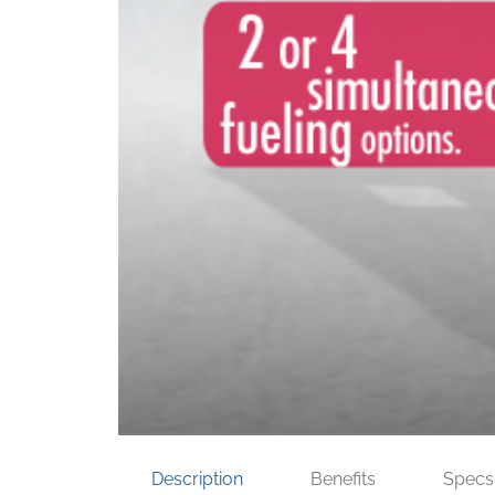
Description
Benefits
Specs