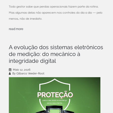
Todo gestor sabe que perdas operacionais fazem parte da rotina.
Mas algumas delas não aparecem nos controles do dia a dia — pelo
menos, não de imediato.
read more
A evolução dos sistemas eletrônicos
de medição: do mecânico à
integridade digital
Maio 12, 2026
By Gilbarco Veeder-Root