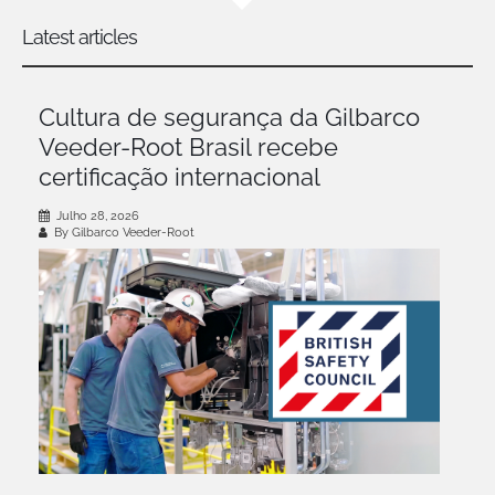
Latest articles
Cultura de segurança da Gilbarco
Veeder-Root Brasil recebe
certificação internacional
Julho 28, 2026
By Gilbarco Veeder-Root