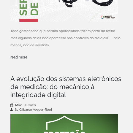
Todo gestor sabe que perdas operacionais fazem parte da rotina.
Mas algumas delas não aparecem nos controles do dia a dia — pelo
menos, não de imediato.
read more
A evolução dos sistemas eletrônicos
de medição: do mecânico à
integridade digital
Maio 12, 2026
By Gilbarco Veeder-Root