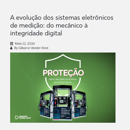
A evolução dos sistemas eletrônicos
de medição: do mecânico à
integridade digital
Maio 12, 2026
By Gilbarco Veeder-Root