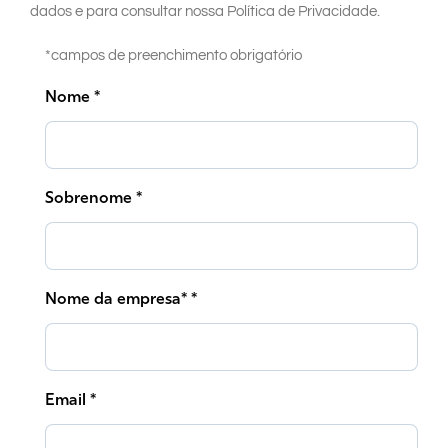
dados e para consultar nossa Política de Privacidade.
*campos de preenchimento obrigatório
Nome *
Sobrenome *
Nome da empresa* *
Email *