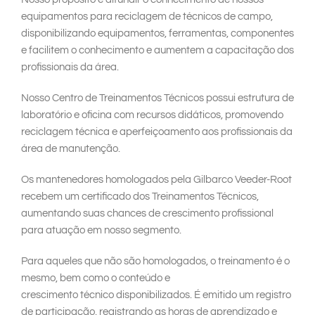
South East Asia
equipamentos para reciclagem de técnicos de campo,
disponibilizando equipamentos, ferramentas, componentes
e facilitem o conhecimento e aumentem a capacitação dos
profissionais da área.
Nosso Centro de Treinamentos Técnicos possui estrutura de
laboratório e oficina com recursos didáticos, promovendo
reciclagem técnica e aperfeiçoamento aos profissionais da
área de manutenção.
Os mantenedores homologados pela Gilbarco Veeder-Root
recebem um certificado dos Treinamentos Técnicos,
aumentando suas chances de crescimento profissional
para atuação em nosso segmento.
Para aqueles que não são homologados, o treinamento é o
mesmo, bem como o conteúdo e
crescimento técnico disponibilizados. É emitido um registro
de participação, registrando as horas de aprendizado e