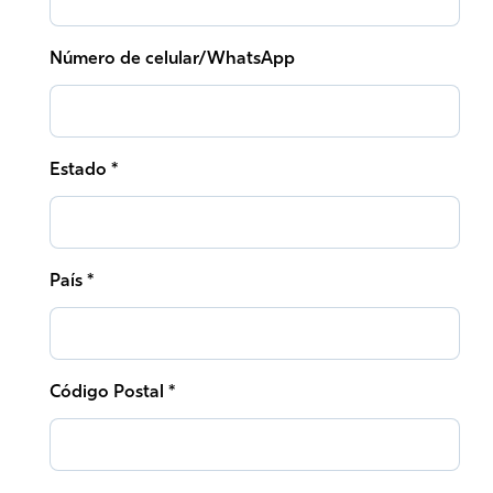
Número de celular/WhatsApp
Estado *
País *
Código Postal *