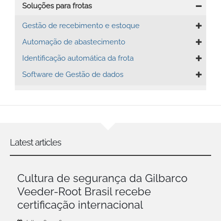
Soluções para frotas
Gestão de recebimento e estoque
Automação de abastecimento
Identificação automática da frota
Software de Gestão de dados
Latest articles
Cultura de segurança da Gilbarco
Veeder-Root Brasil recebe
certificação internacional