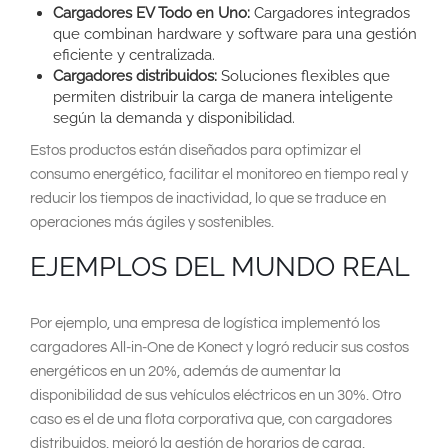
Cargadores EV Todo en Uno:
Cargadores integrados
que combinan hardware y software para una gestión
eficiente y centralizada.
Cargadores distribuidos:
Soluciones flexibles que
permiten distribuir la carga de manera inteligente
según la demanda y disponibilidad.
Estos productos están diseñados para optimizar el
consumo energético, facilitar el monitoreo en tiempo real y
reducir los tiempos de inactividad, lo que se traduce en
operaciones más ágiles y sostenibles.
EJEMPLOS DEL MUNDO REAL
Por ejemplo, una empresa de logística implementó los
cargadores All-in-One de Konect y logró reducir sus costos
energéticos en un 20%, además de aumentar la
disponibilidad de sus vehículos eléctricos en un 30%. Otro
caso es el de una flota corporativa que, con cargadores
distribuidos, mejoró la gestión de horarios de carga,