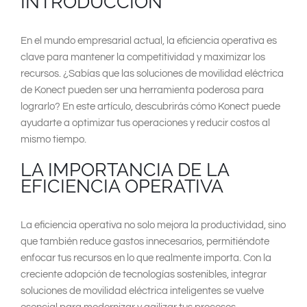
INTRODUCCIÓN
En el mundo empresarial actual, la eficiencia operativa es
clave para mantener la competitividad y maximizar los
recursos. ¿Sabías que las soluciones de movilidad eléctrica
de Konect pueden ser una herramienta poderosa para
lograrlo? En este artículo, descubrirás cómo Konect puede
ayudarte a optimizar tus operaciones y reducir costos al
mismo tiempo.
LA IMPORTANCIA DE LA
EFICIENCIA OPERATIVA
La eficiencia operativa no solo mejora la productividad, sino
que también reduce gastos innecesarios, permitiéndote
enfocar tus recursos en lo que realmente importa. Con la
creciente adopción de tecnologías sostenibles, integrar
soluciones de movilidad eléctrica inteligentes se vuelve