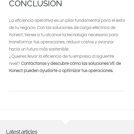
CONCLUSIÓN
La eficiencia operativa es un pilar fundamental para el éxito
de tu negocio. Con las soluciones de carga eléctrica de
Konect, tienes a tu alcance la tecnología necesaria para
transformar tus operaciones, reducir costos y avanzar
hacia un futuro más sostenible.
¿Quieres llevar la eficiencia de tu empresa al siguiente
nivel?
Contáctanos y descubre cómo las soluciones VE de
Konect pueden ayudarte a optimizar tus operaciones.
Latest articles