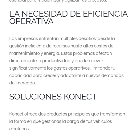
esencial para modernizar y agilizar tus procesos.
LA NECESIDAD DE EFICIENCIA
OPERATIVA
Las empresas enfrentan múltiples desafíos: desde la
gestión ineficiente de recursos hasta altos costos de
mantenimiento y energía. Estos problemas afectan
directamente la productividad y pueden elevar
significativamente los gastos operativos, limitando tu
capacidad para crecer y adaptarte a nuevas demandas
del mercado.
SOLUCIONES KONECT
Konect ofrece dos productos principales que transforman
la forma en que gestionas la carga de tus vehículos
eléctricos: