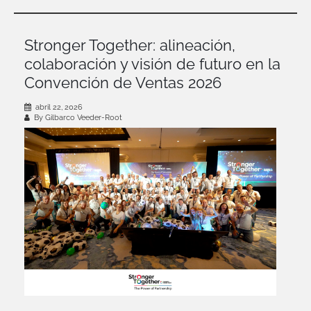
Stronger Together: alineación,
colaboración y visión de futuro en la
Convención de Ventas 2026
abril 22, 2026
By Gilbarco Veeder-Root