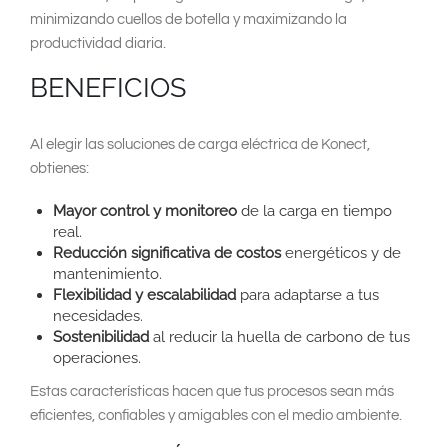
minimizando cuellos de botella y maximizando la
productividad diaria.
BENEFICIOS
Al elegir las soluciones de carga eléctrica de Konect,
obtienes:
Mayor control y monitoreo
de la carga en tiempo
real.
Reducción significativa de costos
energéticos y de
mantenimiento.
Flexibilidad y escalabilidad
para adaptarse a tus
necesidades.
Sostenibilidad
al reducir la huella de carbono de tus
operaciones.
Estas características hacen que tus procesos sean más
eficientes, confiables y amigables con el medio ambiente.