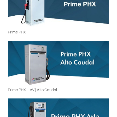
Prime PHX
Prime PHX – AV | Alto Caudal