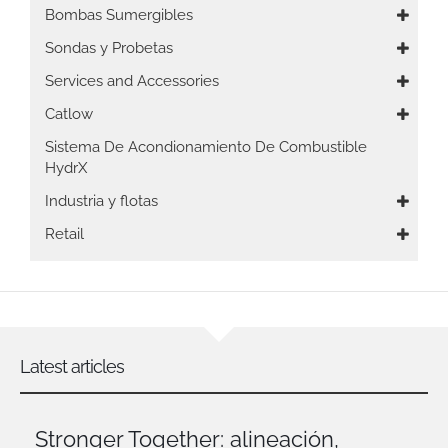
Bombas Sumergibles
Sondas y Probetas
Services and Accessories
Catlow
Sistema De Acondionamiento De Combustible
HydrX
Industria y flotas
Retail
Latest articles
Stronger Together: alineación,