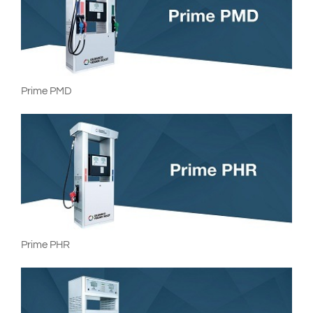
Prime PMD
Prime PHR