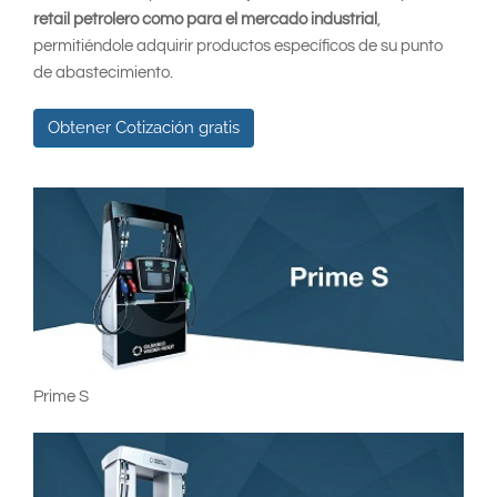
South East Asia
retail petrolero como para el mercado industrial
,
permitiéndole adquirir productos específicos de su punto
de abastecimiento.
Obtener Cotización gratis
Prime S