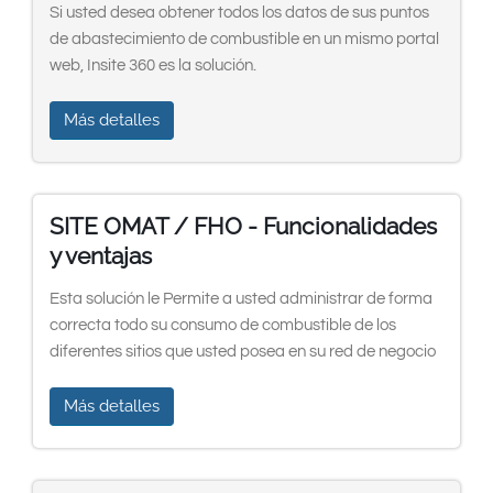
Si usted desea obtener todos los datos de sus puntos
de abastecimiento de combustible en un mismo portal
web, Insite 360 es la solución.
Más detalles
SITE OMAT / FHO - Funcionalidades
y ventajas
Esta solución le Permite a usted administrar de forma
correcta todo su consumo de combustible de los
diferentes sitios que usted posea en su red de negocio
Más detalles