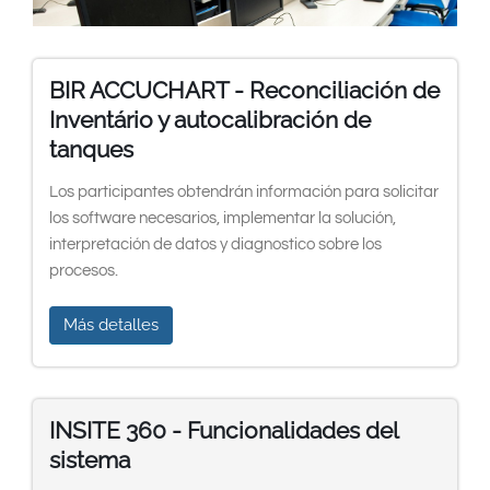
South East Asia
BIR ACCUCHART - Reconciliación de
Inventário y autocalibración de
tanques
Los participantes obtendrán información para solicitar
los software necesarios, implementar la solución,
interpretación de datos y diagnostico sobre los
procesos.
Más detalles
INSITE 360 - Funcionalidades del
sistema