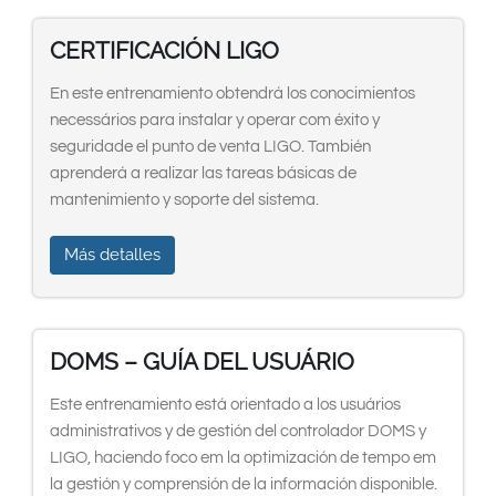
CERTIFICACIÓN LIGO
En este entrenamiento obtendrá los conocimientos
necessários para instalar y operar com éxito y
seguridade el punto de venta LIGO. También
aprenderá a realizar las tareas básicas de
mantenimiento y soporte del sistema.
Más detalles
DOMS – GUÍA DEL USUÁRIO
Este entrenamiento está orientado a los usuários
administrativos y de gestión del controlador DOMS y
LIGO, haciendo foco em la optimización de tempo em
la gestión y comprensión de la información disponible.