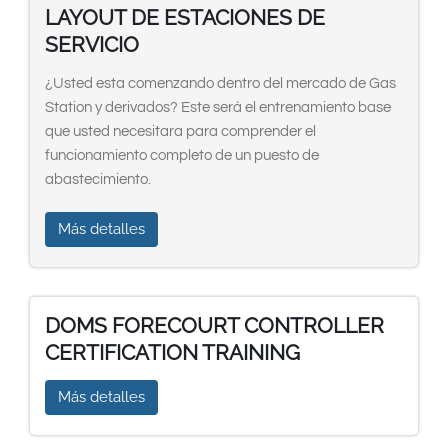
LAYOUT DE ESTACIONES DE
SERVICIO
¿Usted esta comenzando dentro del mercado de Gas
Station y derivados? Este será el entrenamiento base
que usted necesitara para comprender el
funcionamiento completo de un puesto de
abastecimiento.
Más detalles
DOMS FORECOURT CONTROLLER
CERTIFICATION TRAINING
Más detalles