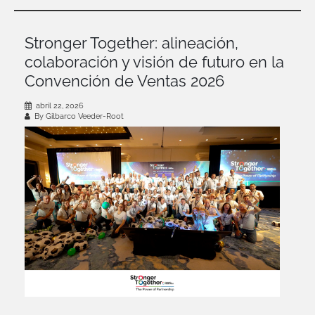
Stronger Together: alineación,
colaboración y visión de futuro en la
Convención de Ventas 2026
abril 22, 2026
By Gilbarco Veeder-Root