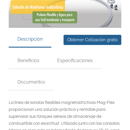
South East Asia
Descripción
Obtener Cotización gratis
Beneficios
Especificaciones
Documentos
La línea de sondas flexibles magnetostrictivas Mag-Flex
proporcionan una solución práctica y rentable para
supervisar sus tanques aéreos de almacenaje de
combustible con exactitud. Utilizado junto con las consolas