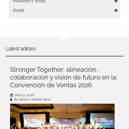
Industria y flotas
Retail
Latest articles
Stronger Together: alineación,
colaboración y visión de futuro en la
Convención de Ventas 2026
abril 22, 2026
By Gilbarco Veeder-Root