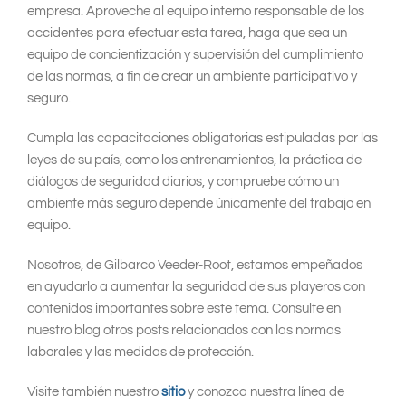
empresa. Aproveche al equipo interno responsable de los
accidentes para efectuar esta tarea, haga que sea un
equipo de concientización y supervisión del cumplimiento
de las normas, a fin de crear un ambiente participativo y
seguro.
Cumpla las capacitaciones obligatorias estipuladas por las
leyes de su país, como los entrenamientos, la práctica de
diálogos de seguridad diarios, y compruebe cómo un
ambiente más seguro depende únicamente del trabajo en
equipo.
Nosotros, de Gilbarco Veeder-Root, estamos empeñados
en ayudarlo a aumentar la seguridad de sus playeros con
contenidos importantes sobre este tema. Consulte en
nuestro blog otros posts relacionados con las normas
laborales y las medidas de protección.
Visite también nuestro
sitio
y conozca nuestra línea de