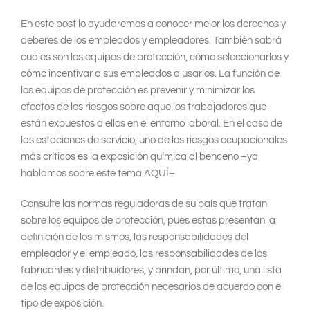
En este post lo ayudaremos a conocer mejor los derechos y
deberes de los empleados y empleadores. También sabrá
cuáles son los equipos de protección, cómo seleccionarlos y
cómo incentivar a sus empleados a usarlos. La función de
los equipos de protección es prevenir y minimizar los
efectos de los riesgos sobre aquellos trabajadores que
están expuestos a ellos en el entorno laboral. En el caso de
las estaciones de servicio, uno de los riesgos ocupacionales
más críticos es la exposición química al benceno –ya
hablamos sobre este tema AQUÍ–.
Consulte las normas reguladoras de su país que tratan
sobre los equipos de protección, pues estas presentan la
definición de los mismos, las responsabilidades del
empleador y el empleado, las responsabilidades de los
fabricantes y distribuidores, y brindan, por último, una lista
de los equipos de protección necesarios de acuerdo con el
tipo de exposición.