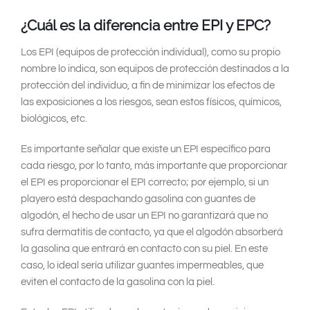
¿Cuál es la diferencia entre EPI y EPC?
Los EPI (equipos de protección individual), como su propio
nombre lo indica, son equipos de protección destinados a la
protección del individuo, a fin de minimizar los efectos de
las exposiciones a los riesgos, sean estos físicos, químicos,
biológicos, etc.
Es importante señalar que existe un EPI específico para
cada riesgo, por lo tanto, más importante que proporcionar
el EPI es proporcionar el EPI correcto; por ejemplo, si un
playero está despachando gasolina con guantes de
algodón, el hecho de usar un EPI no garantizará que no
sufra dermatitis de contacto, ya que el algodón absorberá
la gasolina que entrará en contacto con su piel. En este
caso, lo ideal sería utilizar guantes impermeables, que
eviten el contacto de la gasolina con la piel.