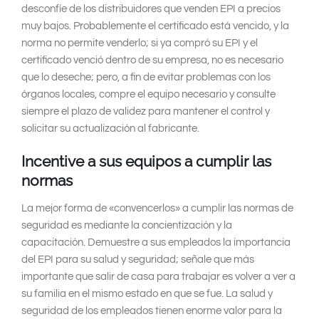
desconfíe de los distribuidores que venden EPI a precios
muy bajos. Probablemente el certificado está vencido, y la
norma no permite venderlo; si ya compró su EPI y el
certificado venció dentro de su empresa, no es necesario
que lo deseche; pero, a fin de evitar problemas con los
órganos locales, compre el equipo necesario y consulte
siempre el plazo de validez para mantener el control y
solicitar su actualización al fabricante.
Incentive a sus equipos a cumplir las
normas
La mejor forma de «convencerlos» a cumplir las normas de
seguridad es mediante la concientización y la
capacitación. Demuestre a sus empleados la importancia
del EPI para su salud y seguridad; señale que más
importante que salir de casa para trabajar es volver a ver a
su familia en el mismo estado en que se fue. La salud y
seguridad de los empleados tienen enorme valor para la