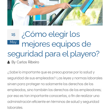
South East Asia
¿Cómo elegir los
15
mejores equipos de
May
seguridad para el playero?
By
Carlos Ribeiro
¿Sabe lo importante que es preocuparse por la salud y
seguridad de sus empleados? Las leyes y normas laborales
sirven para proteger no solamente los derechos de los
empleados, sino también los derechos de los empleadores;
por eso es tan importante conocerlas, a fin de realizar una
administración eficiente en términos de salud y seguridad
laborales.