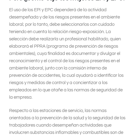
El uso de los EPI y EPC dependerá de la actividad
desempeñada y de los riesgos presentes en el ambiente
laboral; por lo tanto, debe seleccionarlos con cuidado
teniendo en cuenta la relación riesgo-exposición. La
selección debe realizarla un profesional habilitado, quien
elaborará el PPRA (programa de prevención de riesgos
ambientales), cuya finalidad es documentar y divulgar el
reconocimiento y el control de los riesgos presentes en el
ambiente laboral, junto con la comisión interna de
prevención de accidentes, la cual ayudará a identificar los
riesgos y medidas de control y a concientizar a los
empleados en lo que atañe a las normas de seguridad de
la empresa.
Respecto a las estaciones de servicio, las normas
orientadas a la prevención de la salud y la seguridad de los
trabajadores cuando desempeñan actividades que
involucren substancias inflamables y combustibles son de