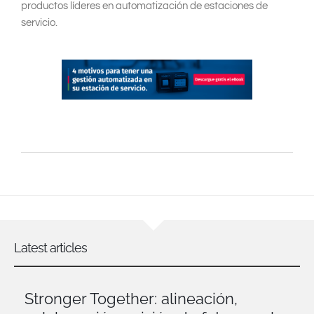
productos líderes en automatización de estaciones de
servicio.
Latest articles
Stronger Together: alineación,