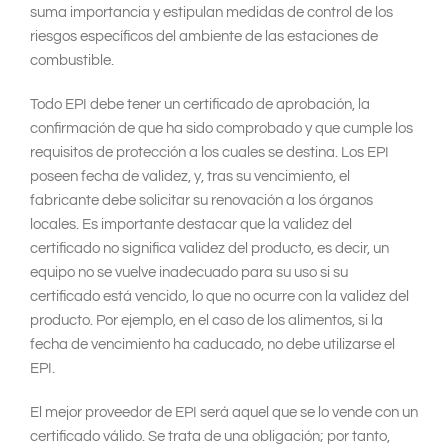
suma importancia y estipulan medidas de control de los
riesgos específicos del ambiente de las estaciones de
combustible.
Todo EPI debe tener un certificado de aprobación, la
confirmación de que ha sido comprobado y que cumple los
requisitos de protección a los cuales se destina. Los EPI
poseen fecha de validez, y, tras su vencimiento, el
fabricante debe solicitar su renovación a los órganos
locales. Es importante destacar que la validez del
certificado no significa validez del producto, es decir, un
equipo no se vuelve inadecuado para su uso si su
certificado está vencido, lo que no ocurre con la validez del
producto. Por ejemplo, en el caso de los alimentos, si la
fecha de vencimiento ha caducado, no debe utilizarse el
EPI.
El mejor proveedor de EPI será aquel que se lo vende con un
certificado válido. Se trata de una obligación; por tanto,