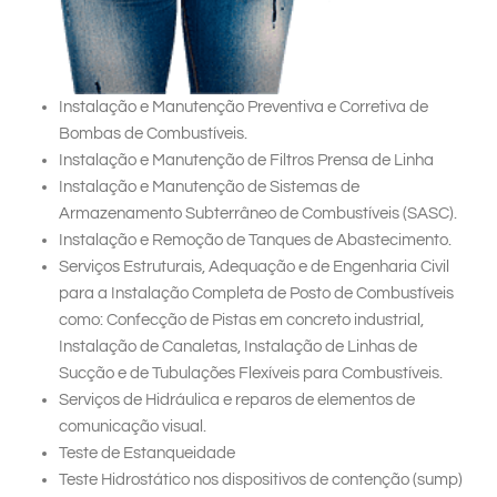
Instalação e Manutenção Preventiva e Corretiva de
Bombas de Combustíveis.
Instalação e Manutenção de Filtros Prensa de Linha
Instalação e Manutenção de Sistemas de
Armazenamento Subterrâneo de Combustíveis (SASC).
Instalação e Remoção de Tanques de Abastecimento.
Serviços Estruturais, Adequação e de Engenharia Civil
para a Instalação Completa de Posto de Combustíveis
como: Confecção de Pistas em concreto industrial,
Instalação de Canaletas, Instalação de Linhas de
Sucção e de Tubulações Flexíveis para Combustíveis.
Serviços de Hidráulica e reparos de elementos de
comunicação visual.
Teste de Estanqueidade
Teste Hidrostático nos dispositivos de contenção (sump)