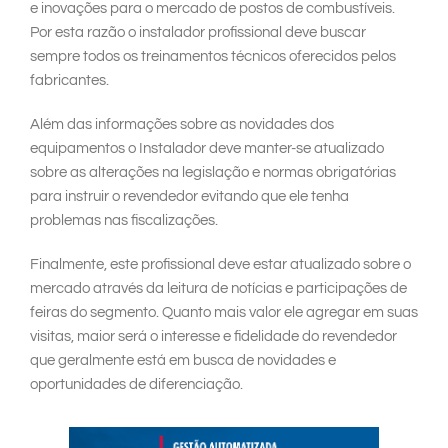
e inovações para o mercado de postos de combustíveis.
Por esta razão o instalador profissional deve buscar
sempre todos os treinamentos técnicos oferecidos pelos
fabricantes.
Além das informações sobre as novidades dos
equipamentos o Instalador deve manter-se atualizado
sobre as alterações na legislação e normas obrigatórias
para instruir o revendedor evitando que ele tenha
problemas nas fiscalizações.
Finalmente, este profissional deve estar atualizado sobre o
mercado através da leitura de notícias e participações de
feiras do segmento. Quanto mais valor ele agregar em suas
visitas, maior será o interesse e fidelidade do revendedor
que geralmente está em busca de novidades e
oportunidades de diferenciação.