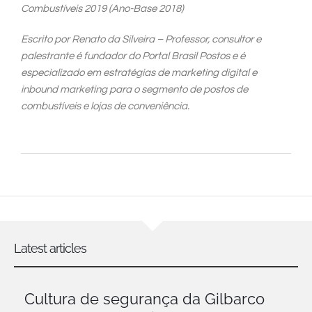
Combustíveis 2019 (Ano-Base 2018)
Escrito por Renato da Silveira – Professor, consultor e
palestrante é fundador do Portal Brasil Postos e é
especializado em estratégias de marketing digital e
inbound marketing para o segmento de postos de
combustíveis e lojas de conveniência.
Latest articles
Cultura de segurança da Gilbarco