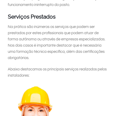
funcionamento ininterrupto do posto.
Serviços Prestados
Na prática são inúmeros os serviços que podem ser
prestados por estes profissionais que podem atuar de
forma autônoma ou através de empresas especializadas.
Nos dois casos é importante destacar que é necessária
uma formação técnica específica, além das certificações
obrigatórias.
Abaixo destacamos os principais serviços realizados pelos
instaladores: