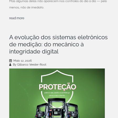
Mas algumas delas não aparecem nos controles do dia a dia — pelo
menos, não de imediato.
read more
A evolução dos sistemas eletrônicos
de medição: do mecânico à
integridade digital
Maio 12, 2026
By Gilbarco Veeder-Root