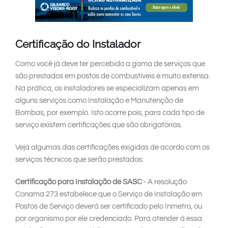
Certificação do Instalador
Como você já deve ter percebido a gama de serviços que
são prestados em postos de combustíveis é muito extensa.
Na prática, os instaladores se especializam apenas em
alguns serviços como Instalação e Manutenção de
Bombas, por exemplo. Isto ocorre pois, para cada tipo de
serviço existem certificações que são obrigatórias.
Veja algumas das certificações exigidas de acordo com os
serviços técnicos que serão prestados:
Certificação para Instalação de SASC
- A resolução
Conama 273 estabelece que o Serviço de Instalação em
Postos de Serviço deverá ser certificado pelo Inmetro, ou
por organismo por ele credenciado. Para atender à essa