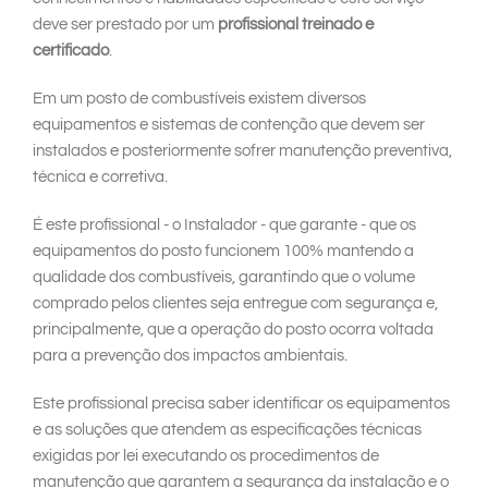
deve ser prestado por um
profissional treinado e
certificado
.
Em um posto de combustíveis existem diversos
equipamentos e sistemas de contenção que devem ser
instalados e posteriormente sofrer manutenção preventiva,
técnica e corretiva.
É este profissional - o Instalador - que garante - que os
equipamentos do posto funcionem 100% mantendo a
qualidade dos combustíveis, garantindo que o volume
comprado pelos clientes seja entregue com segurança e,
principalmente, que a operação do posto ocorra voltada
para a prevenção dos impactos ambientais.
Este profissional precisa saber identificar os equipamentos
e as soluções que atendem as especificações técnicas
exigidas por lei executando os procedimentos de
manutenção que garantem a segurança da instalação e o