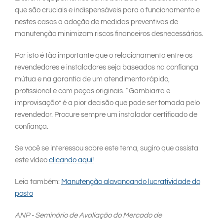
que são cruciais e indispensáveis para o funcionamento e
nestes casos a adoção de medidas preventivas de
manutenção minimizam riscos financeiros desnecessários.
Por isto é tão importante que o relacionamento entre os
revendedores e instaladores seja baseados na confiança
mútua e na garantia de um atendimento rápido,
profissional e com peças originais. “Gambiarra e
improvisação” é a pior decisão que pode ser tomada pelo
revendedor. Procure sempre um instalador certificado de
confiança.
Se você se interessou sobre este tema, sugiro que assista
este vídeo
clicando aqui!
Leia também:
Manutenção alavancando lucratividade do
posto
ANP - Seminário de Avaliação do Mercado de