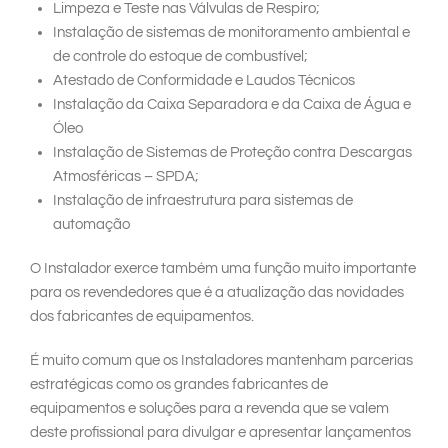
Limpeza e Teste nas Válvulas de Respiro;
Instalação de sistemas de monitoramento ambiental e
de controle do estoque de combustível;
Atestado de Conformidade e Laudos Técnicos
Instalação da Caixa Separadora e da Caixa de Água e
Óleo
Instalação de Sistemas de Proteção contra Descargas
Atmosféricas – SPDA;
Instalação de infraestrutura para sistemas de
automação
O Instalador exerce também uma função muito importante
para os revendedores que é a atualização das novidades
dos fabricantes de equipamentos.
É muito comum que os Instaladores mantenham parcerias
estratégicas como os grandes fabricantes de
equipamentos e soluções para a revenda que se valem
deste profissional para divulgar e apresentar lançamentos